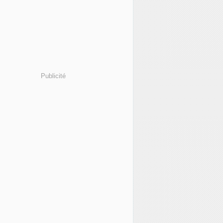
Publicité