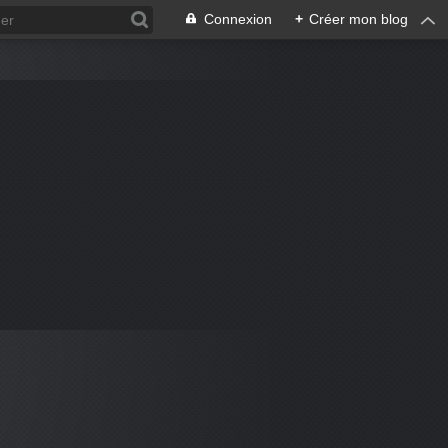
Connexion
+
Créer mon blog