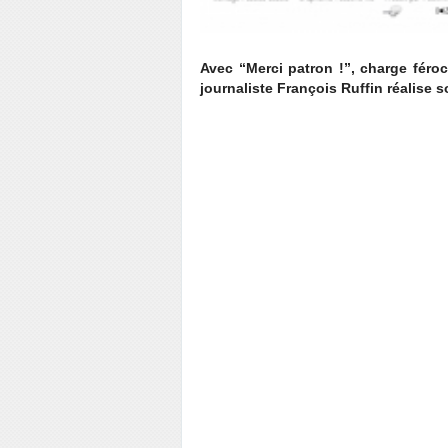
Avec “Merci patron !”, charge féroc
journaliste François Ruffin réalise s