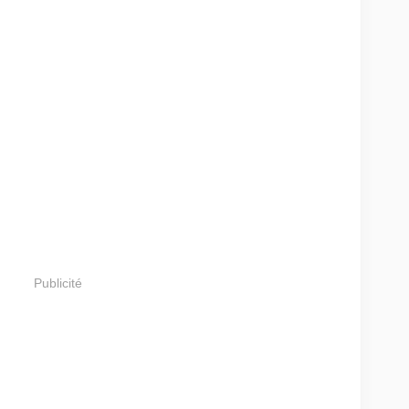
Publicité