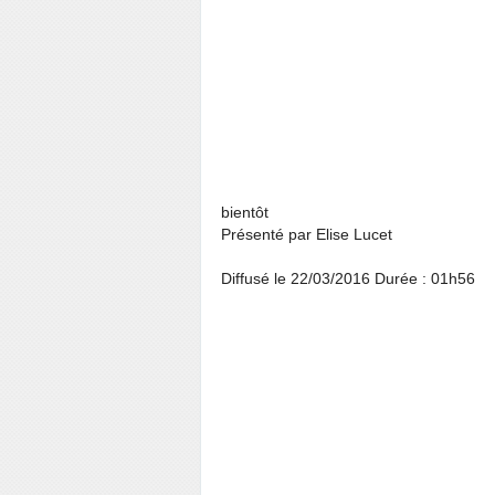
bientôt
Présenté par
Elise Lucet
Diffusé le 22/03/2016 Durée : 01h56