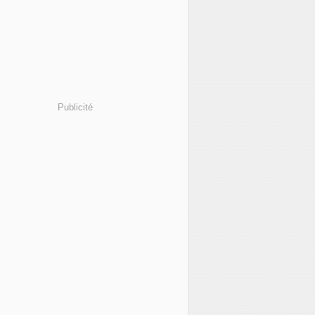
Publicité