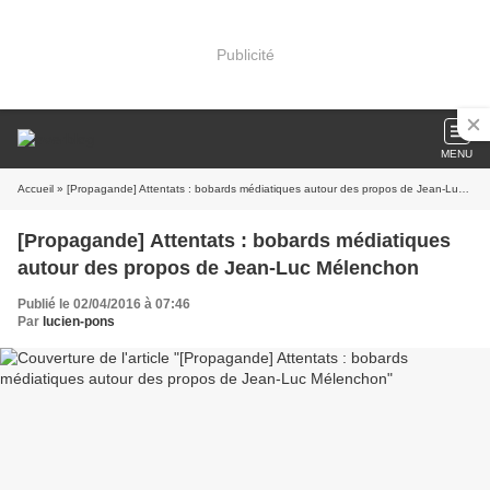
Publicité
MENU
Accueil
» [Propagande] Attentats : bobards médiatiques autour des propos de Jean-Luc Mélenchon
[Propagande] Attentats : bobards médiatiques
autour des propos de Jean-Luc Mélenchon
Publié le 02/04/2016 à 07:46
Par
lucien-pons