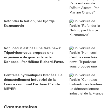
Refonder la Nation, par Djordje
Kuzmanovic
Non, ceci n’est pas une fake news:
Tripadvisor vous propose une
expérience de guerre dans le
Donbass...Par Hélène Richard-Favre.
Centrales hydrauliques bradées. Le
démantellement industriel de la
France continue! Par Jean Claude
MEYER
Commentaires