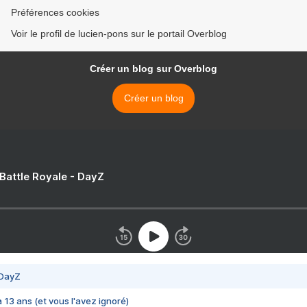
Préférences cookies
Voir le profil de lucien-pons sur le portail Overblog
Créer un blog sur Overblog
Créer un blog
 Battle Royale - DayZ
 DayZ
 a 13 ans (et vous l'avez ignoré)