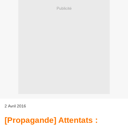
Publicité
2
Avril
2016
[Propagande] Attentats :