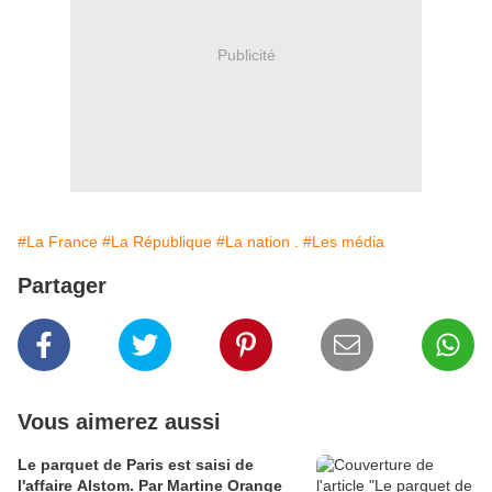
Publicité
#La France
#La République
#La nation .
#Les média
Partager
Vous aimerez aussi
Le parquet de Paris est saisi de
l'affaire Alstom. Par Martine Orange