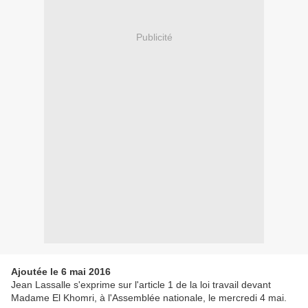
Publicité
Ajoutée le 6 mai 2016
Jean Lassalle s'exprime sur l'article 1 de la loi travail devant
Madame El Khomri, à l'Assemblée nationale, le mercredi 4 mai.