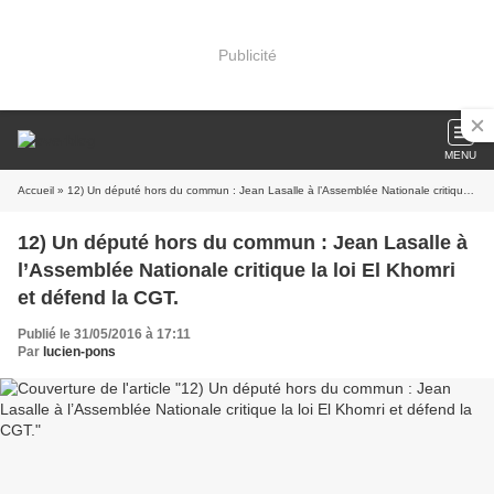
Publicité
MENU
Accueil
» 12) Un député hors du commun : Jean Lasalle à l’Assemblée Nationale critique la loi El Khomri et défend la CGT.
12) Un député hors du commun : Jean Lasalle à
l’Assemblée Nationale critique la loi El Khomri
et défend la CGT.
Publié le 31/05/2016 à 17:11
Par
lucien-pons