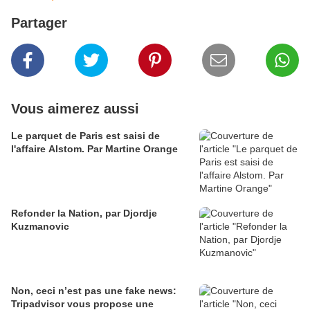
Partager
Vous aimerez aussi
Le parquet de Paris est saisi de
l'affaire Alstom. Par Martine Orange
Refonder la Nation, par Djordje
Kuzmanovic
Non, ceci n’est pas une fake news:
Tripadvisor vous propose une