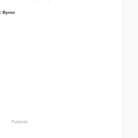
 : Byron
Publicité