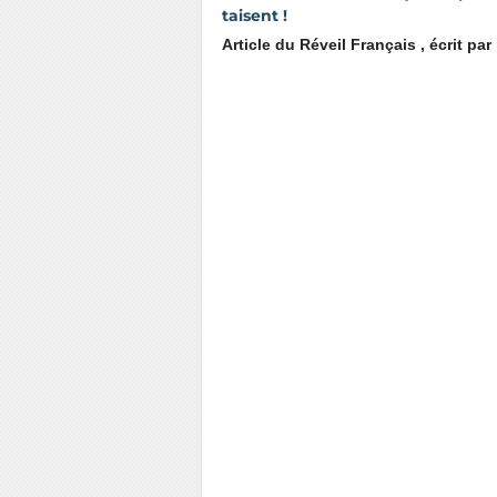
taisent !
Article du Réveil Français , écrit par