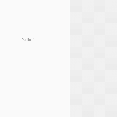
Publicité