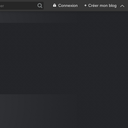
Connexion
+
Créer mon blog