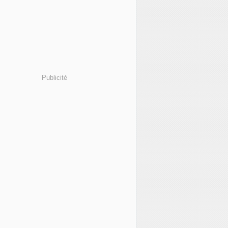
Publicité