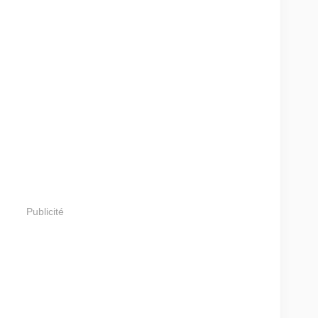
Publicité