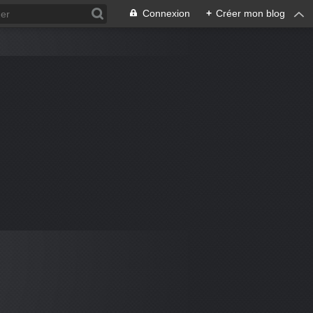
Connexion
+
Créer mon blog