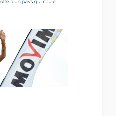
évolte d'un pays qui coule