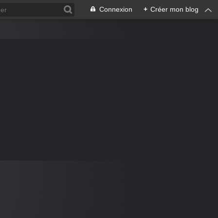
Connexion
+
Créer mon blog