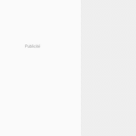
Publicité