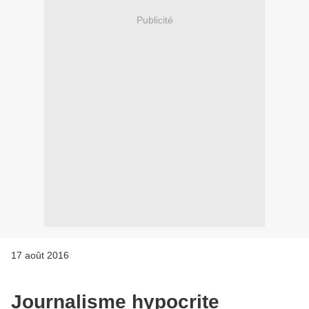
Publicité
17 août 2016
Journalisme hypocrite