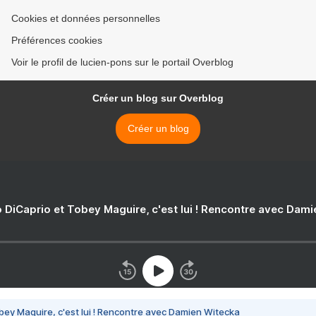
Cookies et données personnelles
Préférences cookies
Voir le profil de lucien-pons sur le portail Overblog
Créer un blog sur Overblog
Créer un blog
 DiCaprio et Tobey Maguire, c'est lui ! Rencontre avec Dam
bey Maguire, c'est lui ! Rencontre avec Damien Witecka