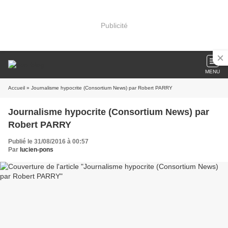
Publicité
MENU
Accueil
» Journalisme hypocrite (Consortium News) par Robert PARRY
Journalisme hypocrite (Consortium News) par
Robert PARRY
Publié le 31/08/2016 à 00:57
Par
lucien-pons