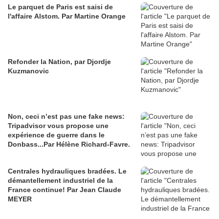
Le parquet de Paris est saisi de
l'affaire Alstom. Par Martine Orange
Refonder la Nation, par Djordje
Kuzmanovic
Non, ceci n’est pas une fake news:
Tripadvisor vous propose une
expérience de guerre dans le
Donbass...Par Hélène Richard-Favre.
Centrales hydrauliques bradées. Le
démantellement industriel de la
France continue! Par Jean Claude
MEYER