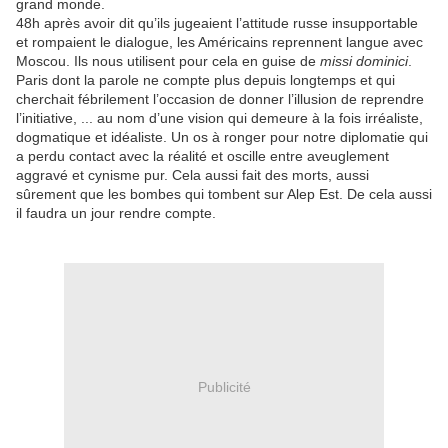
grand monde.
48h après avoir dit qu’ils jugeaient l’attitude russe insupportable
et rompaient le dialogue, les Américains reprennent langue avec
Moscou. Ils nous utilisent pour cela en guise de
missi dominici
.
Paris dont la parole ne compte plus depuis longtemps et qui
cherchait fébrilement l’occasion de donner l’illusion de reprendre
l’initiative, ... au nom d’une vision qui demeure à la fois irréaliste,
dogmatique et idéaliste. Un os à ronger pour notre diplomatie qui
a perdu contact avec la réalité et oscille entre aveuglement
aggravé et cynisme pur. Cela aussi fait des morts, aussi
sûrement que les bombes qui tombent sur Alep Est. De cela aussi
il faudra un jour rendre compte.
Publicité