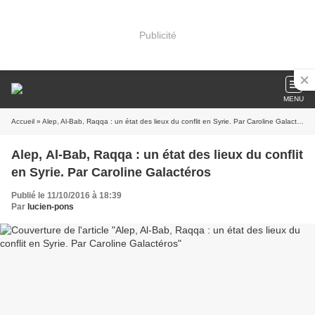
Publicité
MENU
Accueil
» Alep, Al-Bab, Raqqa : un état des lieux du conflit en Syrie. Par Caroline Galactéros
Alep, Al-Bab, Raqqa : un état des lieux du conflit
en Syrie. Par Caroline Galactéros
Publié le 11/10/2016 à 18:39
Par
lucien-pons