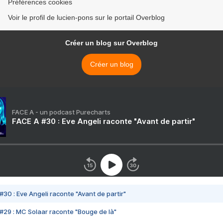
Préférences cookies
Voir le profil de lucien-pons sur le portail Overblog
Créer un blog sur Overblog
Créer un blog
FACE A - un podcast Purecharts
FACE A #30 : Eve Angeli raconte "Avant de partir"
#30 : Eve Angeli raconte "Avant de partir"
#29 : MC Solaar raconte "Bouge de là"