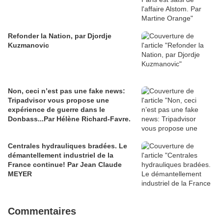
Refonder la Nation, par Djordje
Kuzmanovic
Non, ceci n’est pas une fake news:
Tripadvisor vous propose une
expérience de guerre dans le
Donbass...Par Hélène Richard-Favre.
Centrales hydrauliques bradées. Le
démantellement industriel de la
France continue! Par Jean Claude
MEYER
Commentaires