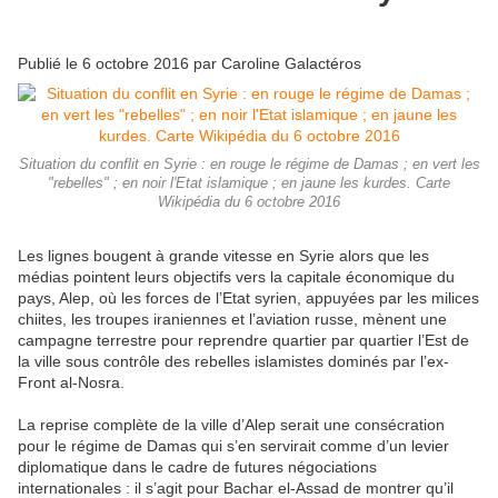
Publié le
6 octobre 2016
par Caroline Galactéros
Situation du conflit en Syrie : en rouge le régime de Damas ; en vert les
"rebelles" ; en noir l'Etat islamique ; en jaune les kurdes. Carte
Wikipédia du 6 octobre 2016
Les lignes bougent à grande vitesse en Syrie alors que les
médias pointent leurs objectifs vers la capitale économique du
pays, Alep, où les forces de l’Etat syrien, appuyées par les milices
chiites, les troupes iraniennes et l’aviation russe, mènent une
campagne terrestre pour reprendre quartier par quartier l’Est de
la ville sous contrôle des rebelles islamistes dominés par l’ex-
Front al-Nosra.
La reprise complète de la ville d’Alep serait une consécration
pour le régime de Damas qui s’en servirait comme d’un levier
diplomatique dans le cadre de futures négociations
internationales : il s’agit pour Bachar el-Assad de montrer qu’il