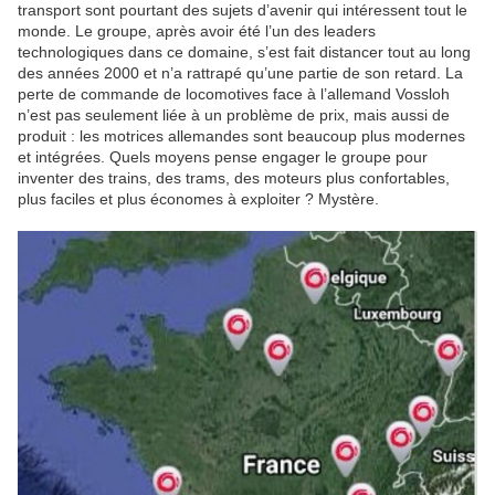
transport sont pourtant des sujets d’avenir qui intéressent tout le
monde. Le groupe, après avoir été l’un des leaders
technologiques dans ce domaine, s’est fait distancer tout au long
des années 2000 et n’a rattrapé qu’une partie de son retard. La
perte de commande de locomotives face à l’allemand Vossloh
n’est pas seulement liée à un problème de prix, mais aussi de
produit : les motrices allemandes sont beaucoup plus modernes
et intégrées. Quels moyens pense engager le groupe pour
inventer des trains, des trams, des moteurs plus confortables,
plus faciles et plus économes à exploiter ? Mystère.