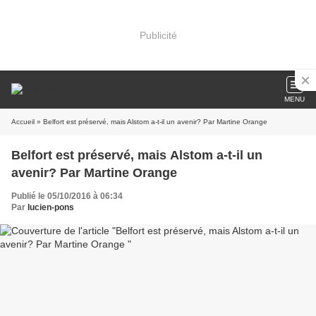
Publicité
MENU
Accueil
» Belfort est préservé, mais Alstom a-t-il un avenir? Par Martine Orange
Belfort est préservé, mais Alstom a-t-il un
avenir? Par Martine Orange
Publié le 05/10/2016 à 06:34
Par
lucien-pons