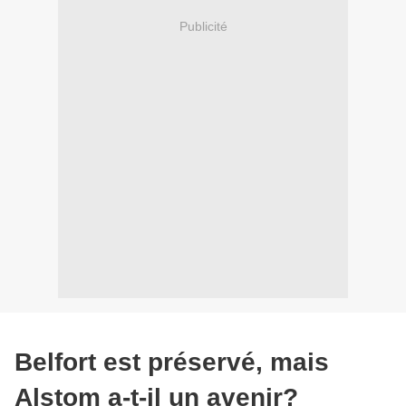
Publicité
Belfort est préservé, mais
Alstom a-t-il un avenir?