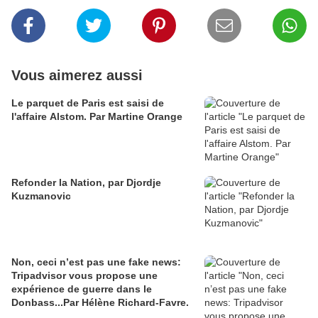
Vous aimerez aussi
Le parquet de Paris est saisi de
l'affaire Alstom. Par Martine Orange
Refonder la Nation, par Djordje
Kuzmanovic
Non, ceci n’est pas une fake news:
Tripadvisor vous propose une
expérience de guerre dans le
Donbass...Par Hélène Richard-Favre.