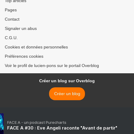
Top articles
Pages
Contact
Signaler un abus
C.G.U.
Cookies et données personnelles
Préférences cookies
Voir le profil de lucien-pons sur le portail Overblog
Créer un blog sur Overblog
Créer un blog
FACE A - un podcast Purecharts
FACE A #30 : Eve Angeli raconte "Avant de partir"