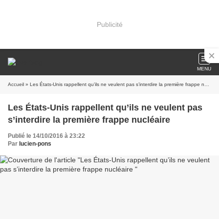
Publicité
MENU
Accueil
» Les États-Unis rappellent qu’ils ne veulent pas s’interdire la première frappe nucléaire
Les États-Unis rappellent qu’ils ne veulent pas
s’interdire la première frappe nucléaire
Publié le 14/10/2016 à 23:22
Par
lucien-pons