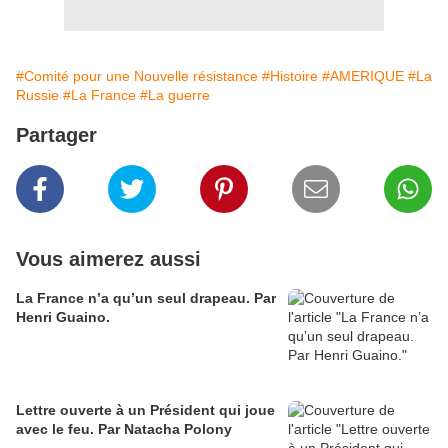
#Comité pour une Nouvelle résistance
#Histoire
#AMERIQUE
#La
Russie
#La France
#La guerre
Partager
Vous aimerez aussi
La France n’a qu’un seul drapeau. Par
Henri Guaino.
Lettre ouverte à un Président qui joue
avec le feu. Par Natacha Polony