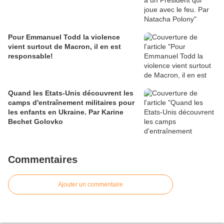
Pour Emmanuel Todd la violence
vient surtout de Macron, il en est
responsable!
Quand les Etats-Unis découvrent les
camps d'entraînement militaires pour
les enfants en Ukraine. Par Karine
Bechet Golovko
Commentaires
Ajouter un commentaire