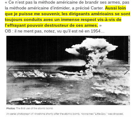
« Ce n’est pas la méthode américaine de brandir ses armes, pas
la méthode américaine d’intimider, a précisé Carter.
Aussi loin
que je puisse me souvenir, les dirigeants américains se sont
toujours conduits avec un immense respect vis-à-vis de
l’effrayant pouvoir destructeur de ces armes.
»
OB : il ne ment pas, notez, vu qu’il est né en 1954…