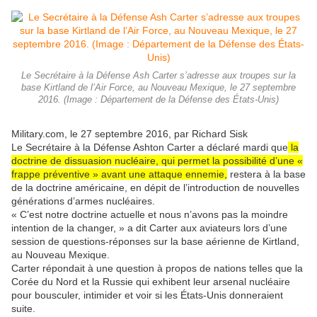
Le Secrétaire à la Défense Ash Carter s’adresse aux troupes sur la
base Kirtland de l’Air Force, au Nouveau Mexique, le 27 septembre
2016. (Image : Département de la Défense des États-Unis)
Military.com, le 27 septembre 2016, par Richard Sisk
Le Secrétaire à la Défense Ashton Carter a déclaré mardi que
la
doctrine de dissuasion nucléaire, qui permet la possibilité d’une «
frappe préventive » avant une attaque ennemie,
restera à la base
de la doctrine américaine, en dépit de l’introduction de nouvelles
générations d’armes nucléaires.
« C’est notre doctrine actuelle et nous n’avons pas la moindre
intention de la changer, » a dit Carter aux aviateurs lors d’une
session de questions-réponses sur la base aérienne de Kirtland,
au Nouveau Mexique.
Carter répondait à une question à propos de nations telles que la
Corée du Nord et la Russie qui exhibent leur arsenal nucléaire
pour bousculer, intimider et voir si les États-Unis donneraient
suite.