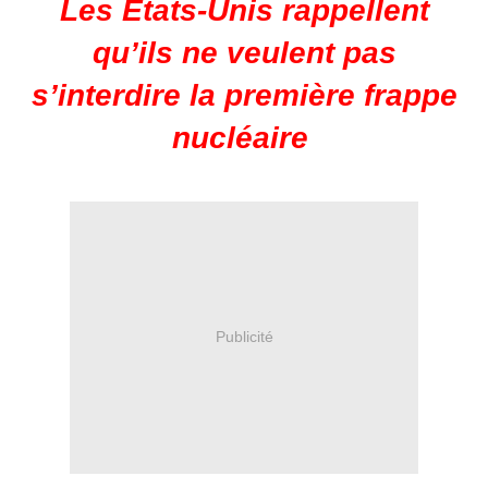
Les États-Unis rappellent
qu’ils ne veulent pas
s’interdire la première frappe
nucléaire
Publicité