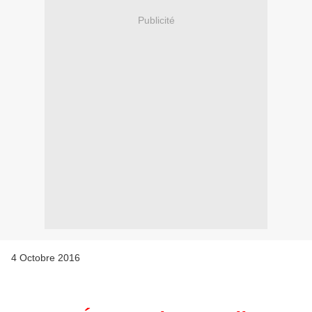
Publicité
4 Octobre 2016