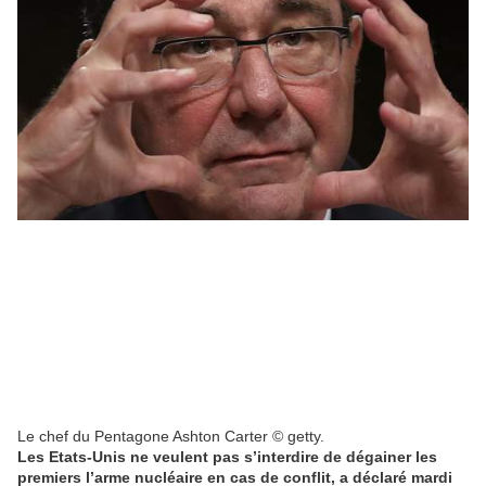
Le chef du Pentagone Ashton Carter © getty.
Les Etats-Unis ne veulent pas s’interdire de dégainer les
premiers l’arme nucléaire en cas de conflit, a déclaré mardi