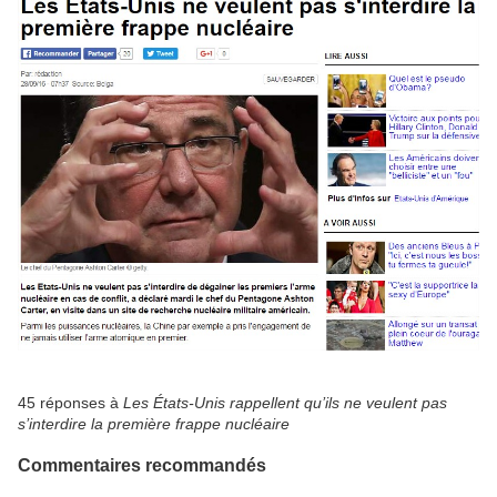
45 réponses à
Les États-Unis rappellent qu’ils ne veulent pas
s’interdire la première frappe nucléaire
Commentaires recommandés