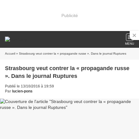
Publicité
MENU
Accueil
» Strasbourg veut contrer la « propagande russe ». Dans le journal Ruptures
Strasbourg veut contrer la « propagande russe
». Dans le journal Ruptures
Publié le 13/10/2016 à 19:59
Par
lucien-pons