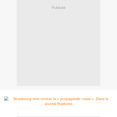
Publicité