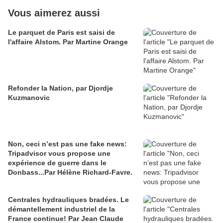
Vous aimerez aussi
Le parquet de Paris est saisi de
l'affaire Alstom. Par Martine Orange
Refonder la Nation, par Djordje
Kuzmanovic
Non, ceci n’est pas une fake news:
Tripadvisor vous propose une
expérience de guerre dans le
Donbass...Par Hélène Richard-Favre.
Centrales hydrauliques bradées. Le
démantellement industriel de la
France continue! Par Jean Claude