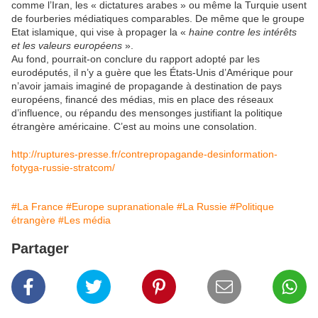
comme l’Iran, les « dictatures arabes » ou même la Turquie usent
de fourberies médiatiques comparables. De même que le groupe
Etat islamique, qui vise à propager la «
haine contre les intérêts
et les valeurs européens
».
Au fond, pourrait-on conclure du rapport adopté par les
eurodéputés, il n’y a guère que les États-Unis d’Amérique pour
n’avoir jamais imaginé de propagande à destination de pays
européens, financé des médias, mis en place des réseaux
d’influence, ou répandu des mensonges justifiant la politique
étrangère américaine. C’est au moins une consolation.
http://ruptures-presse.fr/contrepropagande-desinformation-
fotyga-russie-stratcom/
#La France
#Europe supranationale
#La Russie
#Politique
étrangère
#Les média
Partager