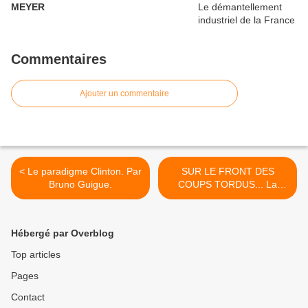
MEYER
Commentaires
Ajouter un commentaire
< Le paradigme Clinton. Par
SUR LE FRONT DES
Bruno Guigue.
COUPS TORDUS... La
vigilance est de mise! >
Hébergé par Overblog
Top articles
Pages
Contact