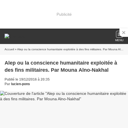
Publicité
MENU
Accueil
» Alep ou la conscience humanitaire exploitée à des fins militaires. Par Mouna Alno-Nakhal
Alep ou la conscience humanitaire exploitée à
des fins militaires. Par Mouna Alno-Nakhal
Publié le 19/12/2016 à 20:35
Par
lucien-pons