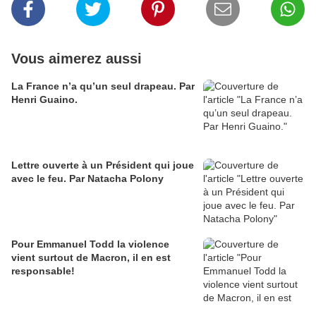
Vous aimerez aussi
La France n’a qu’un seul drapeau. Par
Henri Guaino.
Lettre ouverte à un Président qui joue
avec le feu. Par Natacha Polony
Pour Emmanuel Todd la violence
vient surtout de Macron, il en est
responsable!