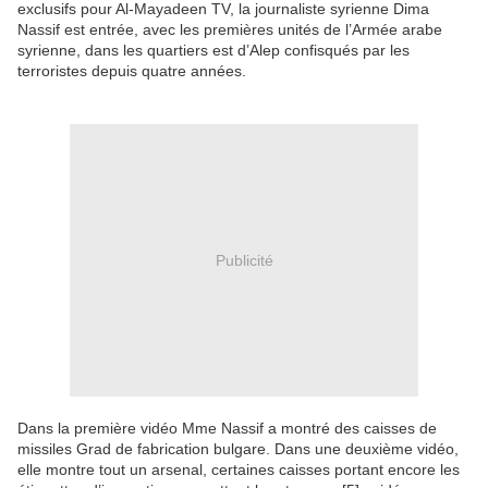
exclusifs pour Al-Mayadeen TV, la journaliste syrienne Dima
Nassif est entrée, avec les premières unités de l’Armée arabe
syrienne, dans les quartiers est d’Alep confisqués par les
terroristes depuis quatre années.
Publicité
Dans la première vidéo Mme Nassif a montré des caisses de
missiles Grad de fabrication bulgare. Dans une deuxième vidéo,
elle montre tout un arsenal, certaines caisses portant encore les