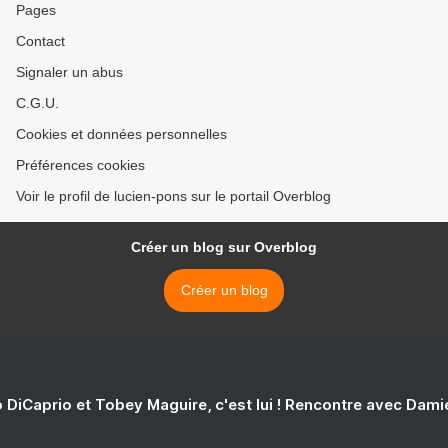
Pages
Contact
Signaler un abus
C.G.U.
Cookies et données personnelles
Préférences cookies
Voir le profil de lucien-pons sur le portail Overblog
Créer un blog sur Overblog
Créer un blog
 DiCaprio et Tobey Maguire, c'est lui ! Rencontre avec Dam