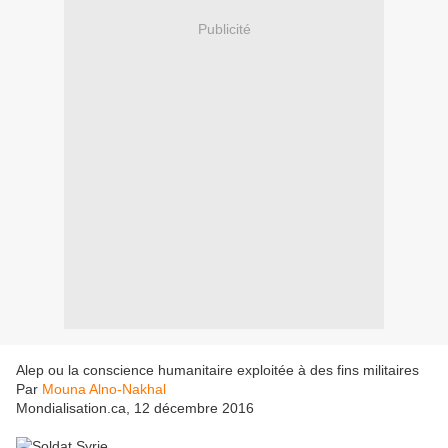
Publicité
Alep ou la conscience humanitaire exploitée à des fins militaires
Par
Mouna Alno-Nakhal
Mondialisation.ca, 12 décembre 2016