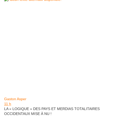
Gaston Asper
11 h
LA « LOGIQUE » DES PAYS ET MERDIAS TOTALITAIRES
OCCIDENTAUX MISE À NU !