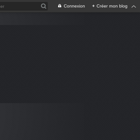
Connexion
+
Créer mon blog