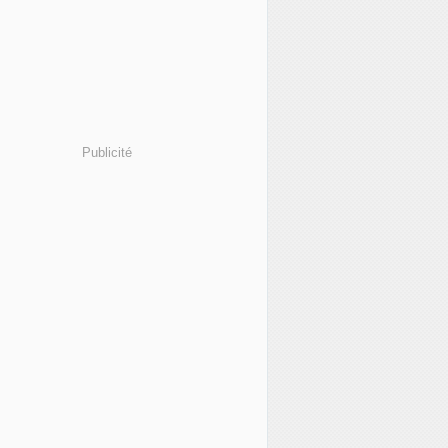
Publicité