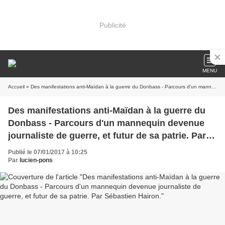
Publicité
MENU
Accueil
» Des manifestations anti-Maïdan à la guerre du Donbass - Parcours d'un mannequin devenue journaliste de guerre, et futur de sa patrie. Par Sébastien Hairon.
Des manifestations anti-Maïdan à la guerre du
Donbass - Parcours d'un mannequin devenue
journaliste de guerre, et futur de sa patrie. Par
Sébastien Hairon.
Publié le 07/01/2017 à 10:25
Par
lucien-pons