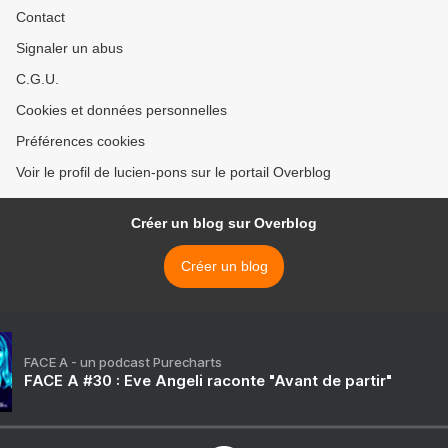
Contact
Signaler un abus
C.G.U.
Cookies et données personnelles
Préférences cookies
Voir le profil de lucien-pons sur le portail Overblog
Créer un blog sur Overblog
Créer un blog
FACE A - un podcast Purecharts
FACE A #30 : Eve Angeli raconte "Avant de partir"