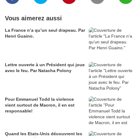
Vous aimerez aussi
La France n’a qu’un seul drapeau. Par
Henri Guaino.
Lettre ouverte à un Président qui joue
avec le feu. Par Natacha Polony
Pour Emmanuel Todd la violence
vient surtout de Macron, il en est
responsable!
Quand les Etats-Unis découvrent les