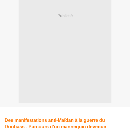
Publicité
Des manifestations anti-Maïdan à la guerre du
Donbass - Parcours d'un mannequin devenue