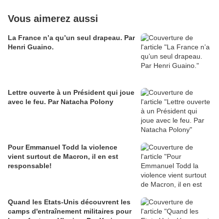
Vous aimerez aussi
La France n’a qu’un seul drapeau. Par
Henri Guaino.
Lettre ouverte à un Président qui joue
avec le feu. Par Natacha Polony
Pour Emmanuel Todd la violence
vient surtout de Macron, il en est
responsable!
Quand les Etats-Unis découvrent les
camps d'entraînement militaires pour