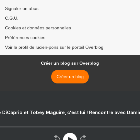
Signaler un abus
C.G.U.
Cookies et données personnelles
Préférences cookies
Voir le profil de lucien-pons sur le portail Overblog
Créer un blog sur Overblog
Créer un blog
 DiCaprio et Tobey Maguire, c'est lui ! Rencontre avec Dam