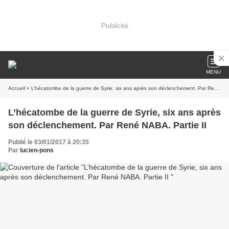
Publicité
MENU
Accueil
» L’hécatombe de la guerre de Syrie, six ans après son déclenchement. Par René NABA. Partie II
L’hécatombe de la guerre de Syrie, six ans après
son déclenchement. Par René NABA. Partie II
Publié le 03/01/2017 à 20:35
Par
lucien-pons