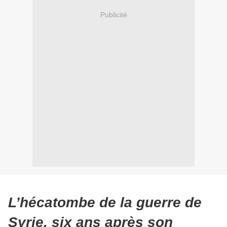
Publicité
L’hécatombe de la guerre de
Syrie, six ans après son