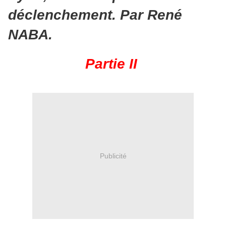
déclenchement. Par René
NABA.
Partie II
Publicité