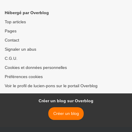
>
Hébergé par Overblog
Top articles
Pages
Contact
Signaler un abus
C.G.U.
Cookies et données personnelles
Préférences cookies
Voir le profil de lucien-pons sur le portail Overblog
Créer un blog sur Overblog
Créer un blog