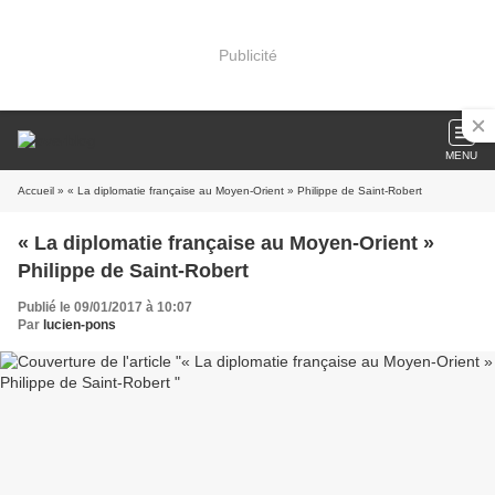
Publicité
MENU
Accueil
» « La diplomatie française au Moyen-Orient » Philippe de Saint-Robert
« La diplomatie française au Moyen-Orient »
Philippe de Saint-Robert
Publié le 09/01/2017 à 10:07
Par
lucien-pons