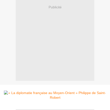
Publicité