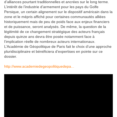
d’alliances pourtant traditionnelles et ancrées sur le long terme.
L’intérêt de l’industrie d’armement pour les pays du Golfe
Persique, un certain alignement sur le dispositif américain dans la
zone et le mépris affiché pour certaines communautés alliées
historiquement mais de peu de poids face aux enjeux financiers
et de puissance, seront analysés. De même, la question de la
légitimité de ce changement stratégique des acteurs français
depuis quinze ans devra être posée notamment face à
l’implication réelle de nombreux acteurs internationaux.
L’Académie de Géopolitique de Paris fait le choix d’une approche
pluridisciplinaire et bénéficiera d’expertises en pointe sur ce
dossier.
http://www.academiedegeopolitiquedepa...