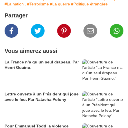
#La nation .
#Terrorisme
#La guerre
#Politique étrangère
Partager
Vous aimerez aussi
La France n’a qu’un seul drapeau. Par
Henri Guaino.
Lettre ouverte à un Président qui joue
avec le feu. Par Natacha Polony
Pour Emmanuel Todd la violence