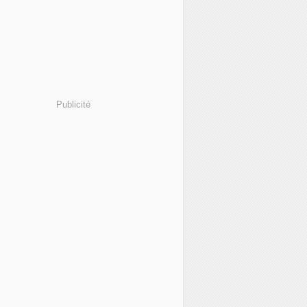
Publicité