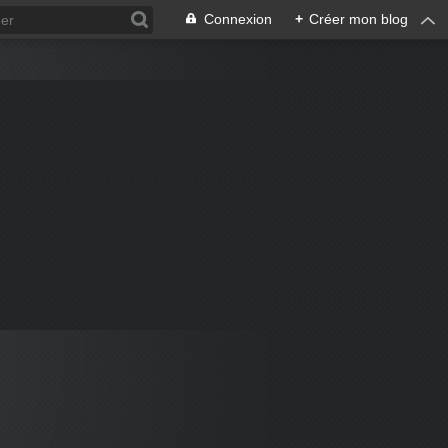
Connexion
+
Créer mon blog