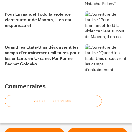
Pour Emmanuel Todd la violence
vient surtout de Macron, il en est
responsable!
Quand les Etats-Unis découvrent les
camps d'entraînement militaires pour
les enfants en Ukraine. Par Karine
Bechet Golovko
Commentaires
Ajouter un commentaire