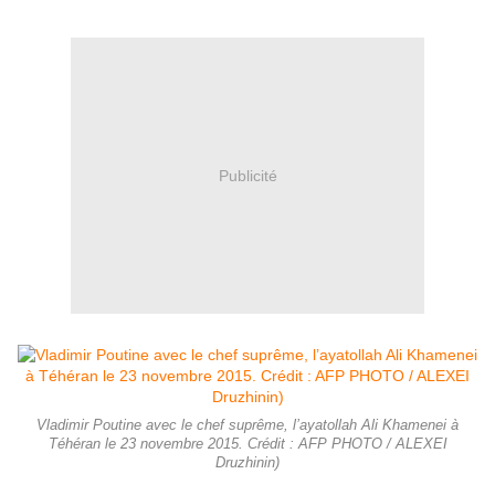
Publicité
Vladimir Poutine avec le chef suprême, l’ayatollah Ali Khamenei à
Téhéran le 23 novembre 2015. Crédit : AFP PHOTO / ALEXEI
Druzhinin)