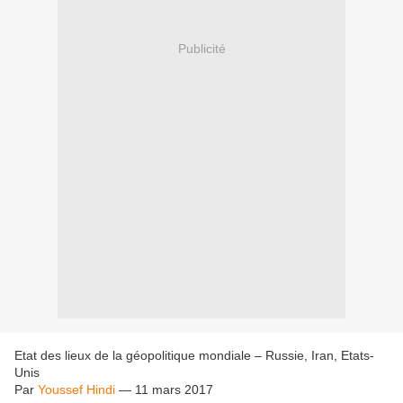
Publicité
Etat des lieux de la géopolitique mondiale – Russie, Iran, Etats-
Unis
Par
Youssef Hindi
—
11 mars 2017