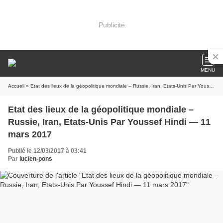
Publicité
MENU
Accueil
» Etat des lieux de la géopolitique mondiale – Russie, Iran, Etats-Unis Par Youssef Hindi — 11 mars 2017
Etat des lieux de la géopolitique mondiale –
Russie, Iran, Etats-Unis Par Youssef Hindi — 11
mars 2017
Publié le 12/03/2017 à 03:41
Par
lucien-pons