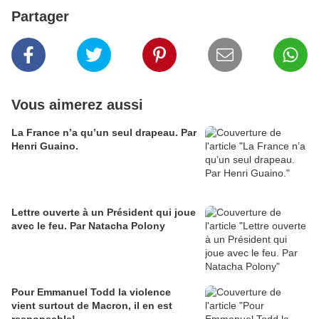
Partager
Vous aimerez aussi
La France n’a qu’un seul drapeau. Par
Henri Guaino.
Lettre ouverte à un Président qui joue
avec le feu. Par Natacha Polony
Pour Emmanuel Todd la violence
vient surtout de Macron, il en est