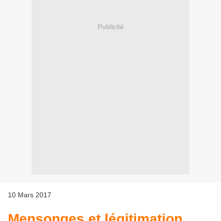
Publicité
10 Mars 2017
Mensonges et légitimation