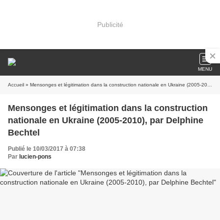
Publicité
MENU
Accueil
» Mensonges et légitimation dans la construction nationale en Ukraine (2005-2010), par Delphine Bechtel
Mensonges et légitimation dans la construction
nationale en Ukraine (2005-2010), par Delphine
Bechtel
Publié le 10/03/2017 à 07:38
Par
lucien-pons