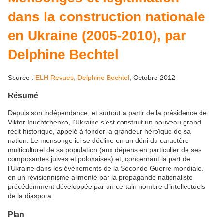
dans la construction nationale
en Ukraine (2005-2010), par
Delphine Bechtel
Source :
ELH Revues, Delphine Bechtel
, Octobre 2012
Résumé
Depuis son indépendance, et surtout à partir de la présidence de
Viktor Iouchtchenko, l’Ukraine s’est construit un nouveau grand
récit historique, appelé à fonder la grandeur héroïque de sa
nation. Le mensonge ici se décline en un déni du caractère
multiculturel de sa population (aux dépens en particulier de ses
composantes juives et polonaises) et, concernant la part de
l’Ukraine dans les événements de la Seconde Guerre mondiale,
en un révisionnisme alimenté par la propagande nationaliste
précédemment développée par un certain nombre d’intellectuels
de la diaspora.
Plan