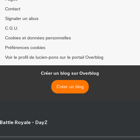
Contact
Signaler un abus
C.G.U.
Cookies et données personnelles
Préférences cookies
Voir le profil de lucien-pons sur le portail Overblog
Créer un blog sur Overblog
Créer un blog
 Battle Royale - DayZ