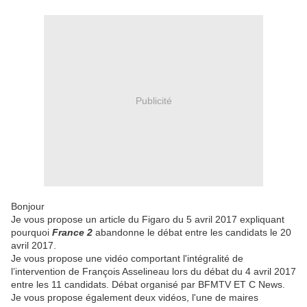
Publicité
Bonjour
Je vous propose un article du Figaro du 5 avril 2017 expliquant
pourquoi
France 2
abandonne le débat entre les candidats le 20
avril 2017.
Je vous propose une vidéo comportant l'intégralité de
l’intervention de François Asselineau lors du débat du 4 avril 2017
entre les 11 candidats. Débat organisé par BFMTV ET C News.
Je vous propose également deux vidéos, l'une de maires