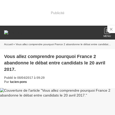
Publicité
MENU
Accueil
» Vous allez comprendre pourquoi France 2 abandonne le débat entre candidats le 20 avril 2017.
Vous allez comprendre pourquoi France 2
abandonne le débat entre candidats le 20 avril
2017.
Publié le 08/04/2017 à 09:29
Par
lucien-pons