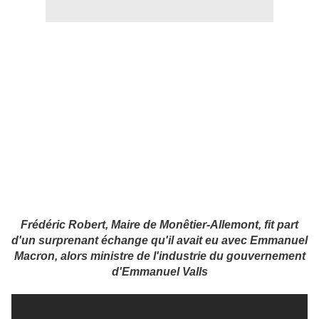
Frédéric Robert, Maire de Monêtier-Allemont, fit part
d'un surprenant échange qu'il avait eu avec Emmanuel
Macron, alors ministre de l'industrie du gouvernement
d'Emmanuel Valls