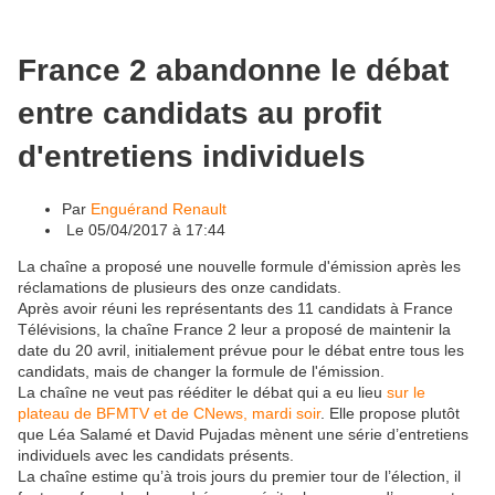
France 2 abandonne le débat
entre candidats au profit
d'entretiens individuels
Par
Enguérand Renault
L
e 05/04/2017 à 17:44
La chaîne a proposé une nouvelle formule d'émission après les
réclamations de plusieurs des onze candidats.
Après avoir réuni les représentants des 11 candidats à France
Télévisions, la chaîne France 2 leur a proposé de maintenir la
date du 20 avril, initialement prévue pour le débat entre tous les
candidats, mais de changer la formule de l'émission.
La chaîne ne veut pas rééditer le débat qui a eu lieu
sur le
plateau de BFMTV et de CNews, mardi soir
. Elle propose plutôt
que Léa Salamé et David Pujadas mènent une série d’entretiens
individuels avec les candidats présents.
La chaîne estime qu’à trois jours du premier tour de l’élection, il