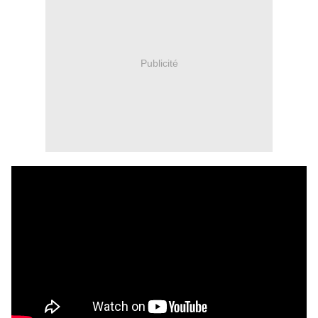
Publicité