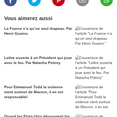
Vous aimerez aussi
La France n’a qu’un seul drapeau. Par
Henri Guaino.
Lettre ouverte à un Président qui joue
avec le feu. Par Natacha Polony
Pour Emmanuel Todd la violence
vient surtout de Macron, il en est
responsable!
Quand les Etats-Unis découvrent les