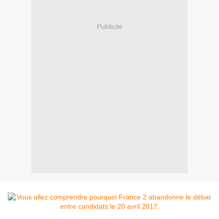
Publicité