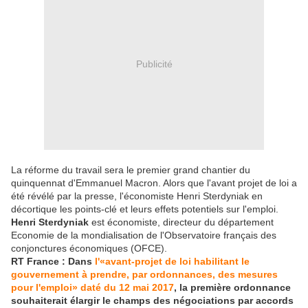
Publicité
La réforme du travail sera le premier grand chantier du
quinquennat d'Emmanuel Macron. Alors que l'avant projet de loi a
été révélé par la presse, l'économiste Henri Sterdyniak en
décortique les points-clé et leurs effets potentiels sur l'emploi.
Henri Sterdyniak
est économiste, directeur du département
Economie de la mondialisation de l'Observatoire français des
conjonctures économiques (OFCE).
RT France : Dans
l'«avant-projet de loi habilitant le
gouvernement à prendre, par ordonnances, des mesures
pour l'emploi» daté du 12 mai 2017
, la première ordonnance
souhaiterait élargir le champs des négociations par accords