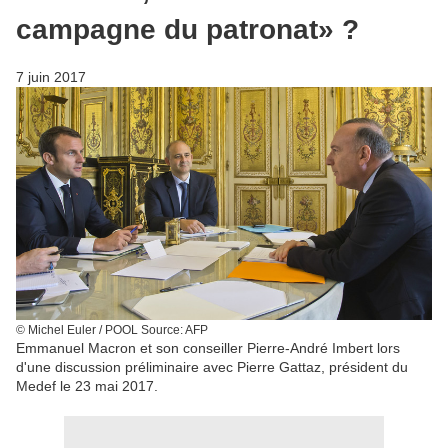
campagne du patronat» ?
7 juin 2017
© Michel Euler / POOL
Source: AFP
Emmanuel Macron et son conseiller Pierre-André Imbert lors
d'une discussion préliminaire avec Pierre Gattaz, président du
Medef le 23 mai 2017.