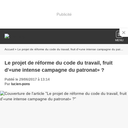
Publicité
MENU
Accueil
» Le projet de réforme du code du travail, fruit d'«une intense campagne du patronat» ?
Le projet de réforme du code du travail, fruit
d'«une intense campagne du patronat» ?
Publié le 29/06/2017 à 13:14
Par
lucien-pons