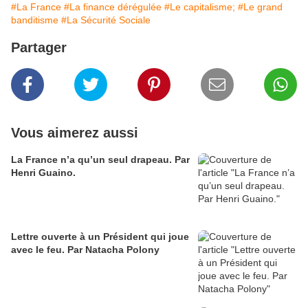
#La France
#La finance dérégulée
#Le capitalisme;
#Le grand
banditisme
#La Sécurité Sociale
Partager
Vous aimerez aussi
La France n’a qu’un seul drapeau. Par
Henri Guaino.
Lettre ouverte à un Président qui joue
avec le feu. Par Natacha Polony