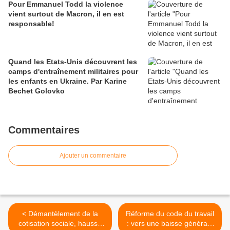
Pour Emmanuel Todd la violence
vient surtout de Macron, il en est
responsable!
Quand les Etats-Unis découvrent les
camps d'entraînement militaires pour
les enfants en Ukraine. Par Karine
Bechet Golovko
Commentaires
Ajouter un commentaire
< Démantèlement de la
Réforme du code du travail
cotisation sociale, hausse
: vers une baisse générale