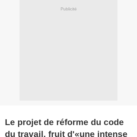
Publicité
Le projet de réforme du code
du travail, fruit d'«une intense