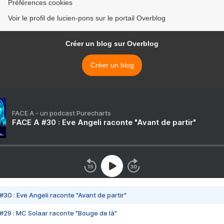
Préférences cookies
Voir le profil de lucien-pons sur le portail Overblog
Créer un blog sur Overblog
Créer un blog
FACE A - un podcast Purecharts
FACE A #30 : Eve Angeli raconte "Avant de partir"
#30 : Eve Angeli raconte "Avant de partir"
#29 : MC Solaar raconte "Bouge de là"