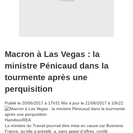
Macron à Las Vegas : la
ministre Pénicaud dans la
tourmente après une
perquisition
Publié le
20/06/2017 à 17h31
Mis à jour le
21/06/2017 à 10h22
Hamilton/REA
La ministre du Travail pourrait être mise en cause car Business
France, qu’elle a présidé, a, sans appel d’offres, confié