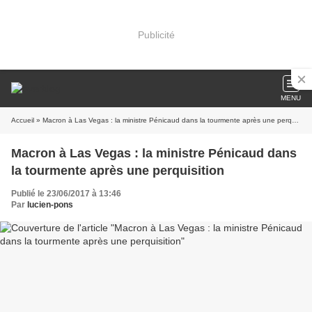
Publicité
MENU
Accueil
» Macron à Las Vegas : la ministre Pénicaud dans la tourmente après une perquisition
Macron à Las Vegas : la ministre Pénicaud dans
la tourmente après une perquisition
Publié le 23/06/2017 à 13:46
Par
lucien-pons