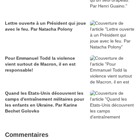
Lettre ouverte à un Président qui joue
avec le feu. Par Natacha Polony
Pour Emmanuel Todd la violence
vient surtout de Macron, il en est
responsable!
Quand les Etats-Unis découvrent les
camps d'entraînement militaires pour
les enfants en Ukraine. Par Karine
Bechet Golovko
Commentaires