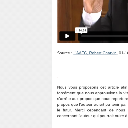
Source :
L’AAFC, Robert Charvin
, 01-
Nous vous proposons cet article afin 
forcément que nous approuvions la visi
s'arrête aux propos que nous reportons
propos que l'auteur aurait pu tenir par 
le futur. Merci cependant de nous s
concernant l'auteur qui pourrait nuire à