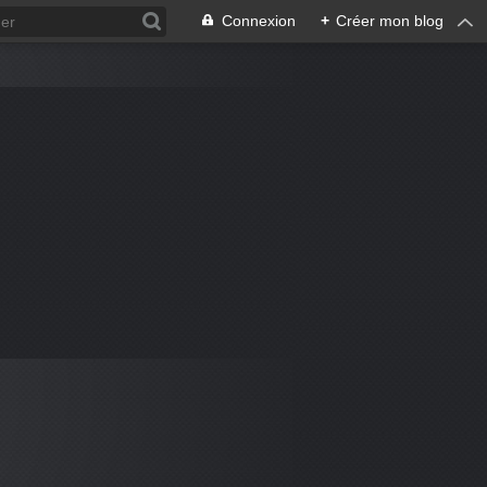
Connexion
+
Créer mon blog