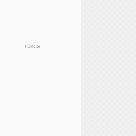
Publicité