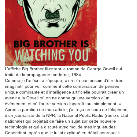
L’affiche Big Brother illustrant le roman de George Orwell qui
traite de la propagande moderne, 1984.
Comme je l’ai écrit à l’époque, « on n’a pas besoin d’être très
imaginatif pour voir comment cette combinaison de pensée
unique dominante et d’intelligence artificielle pourrait créer un
avenir à la Orwell où on ne donne qu’une version d’un
événement et où l’autre version disparaît tout simplement. »
Après la parution de mon article, j’ai reçu un coup de téléphone
d’un journaliste de la NPR, la National Public Radio (radio d’État
nationale) qui projetait de faire un sujet sur cette nouvelle
technologie et qui a discuté avec moi de mes inquiétudes.
Cependant, après que je lui ai expliqué en détail pourquoi il