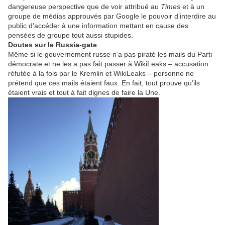
dangereuse perspective que de voir attribué au
Times
et à un
groupe de médias approuvés par Google le pouvoir d’interdire au
public d’accéder à une information mettant en cause des
pensées de groupe tout aussi stupides.
Doutes sur le Russia-gate
Même si le gouvernement russe n’a pas piraté les mails du Parti
démocrate et ne les a pas fait passer à WikiLeaks – accusation
réfutée à la fois par le Kremlin et WikiLeaks – personne ne
prétend que ces mails étaient faux. En fait, tout prouve qu’ils
étaient vrais et tout à fait dignes de faire la Une.