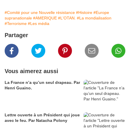
#Comité pour une Nouvelle résistance
#Histoire
#Europe
supranationale
#AMERIQUE
#L'OTAN.
#La mondialisation
#Terrorisme
#Les média
Partager
Vous aimerez aussi
La France n’a qu’un seul drapeau. Par
Henri Guaino.
Lettre ouverte à un Président qui joue
avec le feu. Par Natacha Polony