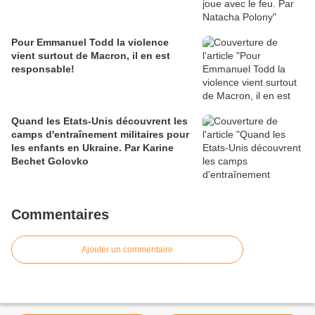
Pour Emmanuel Todd la violence
vient surtout de Macron, il en est
responsable!
Quand les Etats-Unis découvrent les
camps d'entraînement militaires pour
les enfants en Ukraine. Par Karine
Bechet Golovko
Commentaires
Ajouter un commentaire