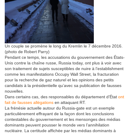
Un couple se promène le long du Kremlin le 7 décembre 2016.
(photo de Robert Parry)
Pendant ce temps, les accusations du gouvernement des États-
Unis contre la chaîne russe, Russia today, ont plus à voir avec
son traitement de sujets susceptibles de nuire à l’establishment
comme les manifestations Occupy Wall Street, la fracturation
pour la recherche de gaz naturel et les opinions des petits
candidats à la présidentielle qu’avec sa publication de fausses
nouvelles.
Dans certains cas, des responsables du département d’État
ont
fait de fausses allégations
en attaquant RT.
La frénésie actuelle autour du Russia-gate est un exemple
particulièrement effrayant de la façon dont les conclusions
contestables du gouvernement et les mensonges des médias
dominants peuvent pousser le monde vers l’annihilation
nucléaire. La certitude affichée par les médias dominants à