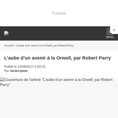
Publicité
MENU
Accueil
» L’aube d’un avenir à la Orwell, par Robert Parry
L’aube d’un avenir à la Orwell, par Robert Parry
Publié le 11/09/2017 à 04:32
Par
lucien-pons