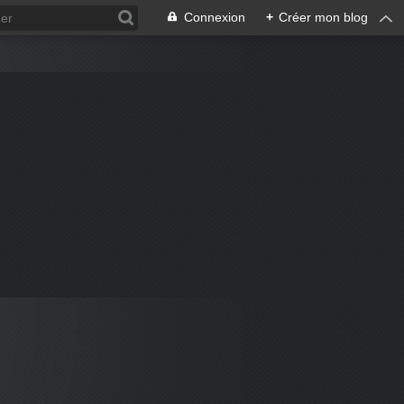
Connexion
+
Créer mon blog