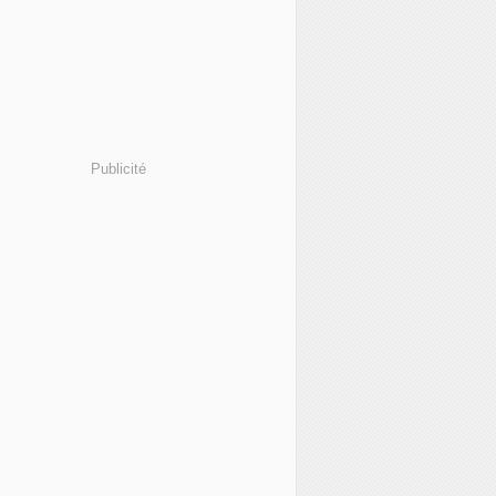
Publicité