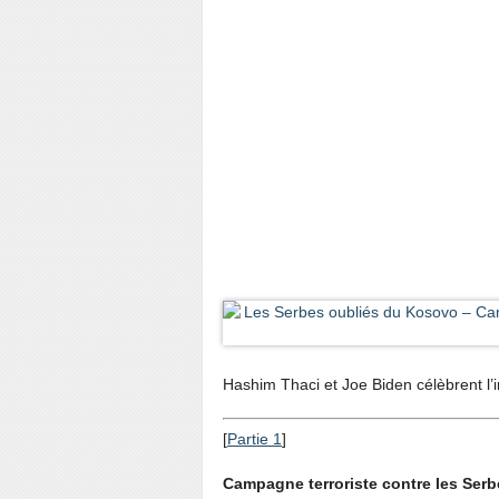
Hashim Thaci et Joe Biden célèbrent 
[
Partie 1
]
Campagne terroriste contre les Serb