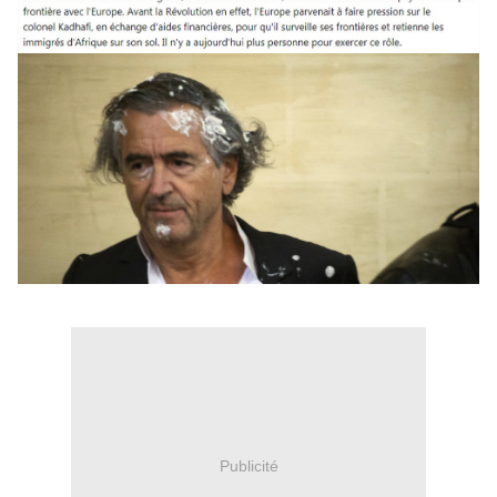
Publicité