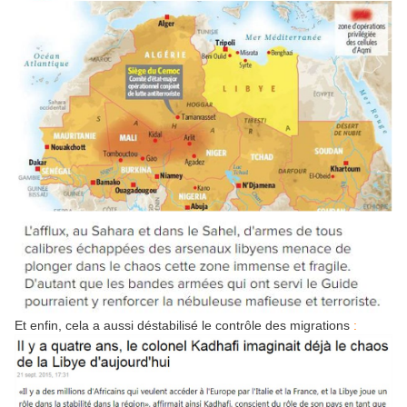
Et enfin, cela a aussi déstabilisé le contrôle des migrations
: