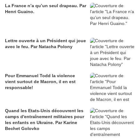
La France n’a qu’un seul drapeau. Par
Henri Guaino.
Lettre ouverte à un Président qui joue
avec le feu. Par Natacha Polony
Pour Emmanuel Todd la violence
vient surtout de Macron, il en est
responsable!
Quand les Etats-Unis découvrent les
camps d'entraînement militaires pour
les enfants en Ukraine. Par Karine
Bechet Golovko