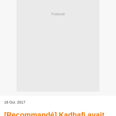
Publicité
18 Oct. 2017
[Recommandé] Kadhafi avait