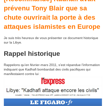
prévenu Tony Blair que sa
chute ouvrirait la porte à des
attaques islamistes en Europe
Je suis très heureux de vous présenter ce document historique
sur la Libye.
Rappel historique
Rappelons qu’en février-mars 2011, s’est répandue l’information
indiquant que Kadhafi bombardait des civils pacifiques qui
manifestaient contre lui :