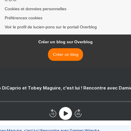
Cookies et données personnelles
Préférences cookies
Voir le profil de lucien-pons sur le portail Overblog
Créer un blog sur Overblog
Créer un blog
 DiCaprio et Tobey Maguire, c'est lui ! Rencontre avec Dam
bey Maguire, c'est lui ! Rencontre avec Damien Witecka