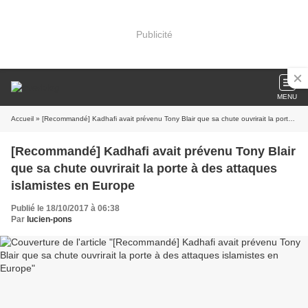
Publicité
MENU
Accueil
» [Recommandé] Kadhafi avait prévenu Tony Blair que sa chute ouvrirait la porte à des attaques islamistes en Europe
[Recommandé] Kadhafi avait prévenu Tony Blair
que sa chute ouvrirait la porte à des attaques
islamistes en Europe
Publié le 18/10/2017 à 06:38
Par
lucien-pons