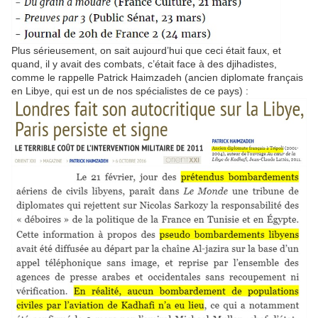
Plus sérieusement, on sait aujourd’hui que ceci était faux, et
quand, il y avait des combats, c’était face à des djihadistes,
comme le rappelle Patrick Haimzadeh (ancien diplomate français
en Libye, qui est un de nos spécialistes de ce pays) :