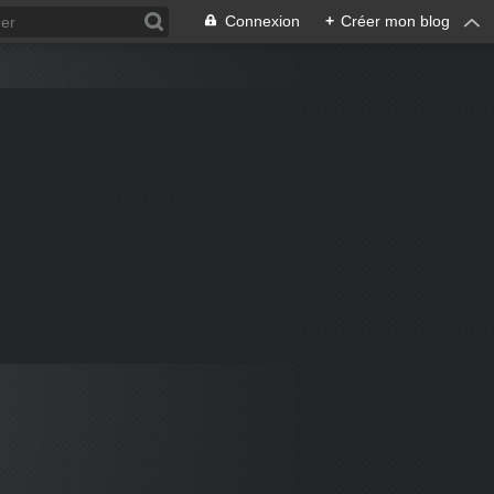
Connexion
+
Créer mon blog