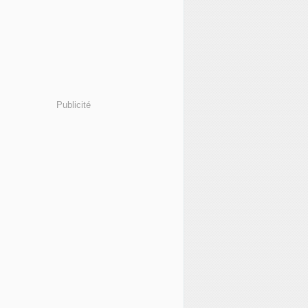
Publicité