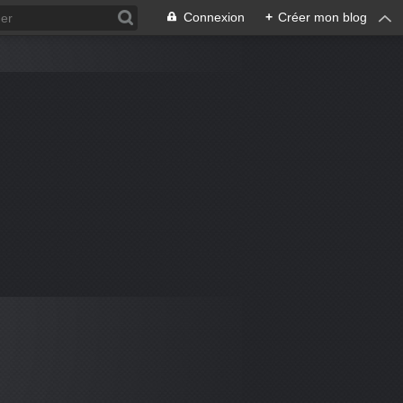
Connexion
+
Créer mon blog