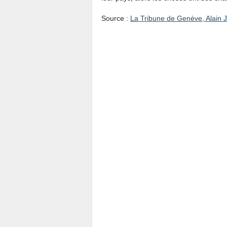
Source :
La Tribune de Genève, Alain 