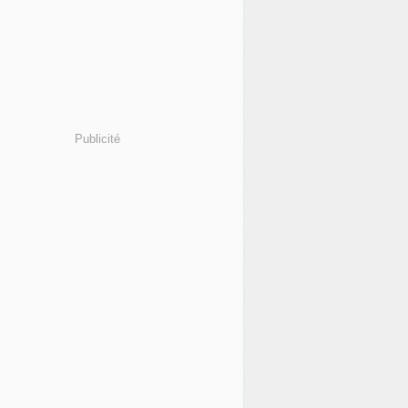
Publicité