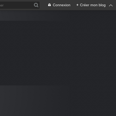
Connexion
+
Créer mon blog