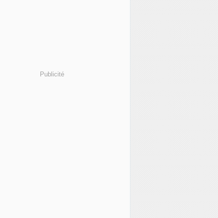
Publicité