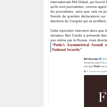
internationale RIA Global, qui fournit 
qu'ils sont journalistes, comme agen
les journalistes, sans que cela ne 
friands de grandes déclarations sur 
élections du Congrès qui se profilent
Cette injonction intervient alors que 
sénateur Ben Cardin a présenté dans
pas même par la Russie, mais directe
“
Putin’s Asymmetrical Assault 
National Security
"