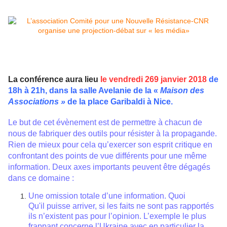
La conférence aura lieu
le vendredi 269 janvier 2018
de
18h à 21h, dans la salle Avelanie de la «
Maison des
Associations »
de la place Garibaldi à Nice.
Le but de cet évènement est de permettre à chacun de
nous de fabriquer des outils pour résister à la propagande.
Rien de mieux pour cela qu’exercer son esprit critique en
confrontant des points de vue différents pour une même
information. Deux axes importants peuvent être dégagés
dans ce domaine :
Une omission totale d’une information.
Quoi
Qu'il
puisse arriver, si les faits ne sont pas rapportés
ils n’existent pas pour l’opinion. L’exemple le plus
frappant concerne l’Ukraine avec en particulier la