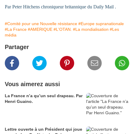
Par Peter Hitchens chroniqueur britannique du Daily Mail .
#Comité pour une Nouvelle résistance
#Europe supranationale
#La France
#AMERIQUE
#L'OTAN.
#La mondialisation
#Les
média
Partager
Vous aimerez aussi
La France n’a qu’un seul drapeau. Par
Henri Guaino.
Lettre ouverte à un Président qui joue