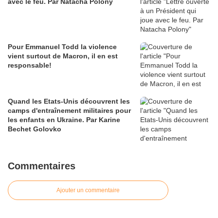
avec le feu. Par Natacha Polony
Pour Emmanuel Todd la violence
vient surtout de Macron, il en est
responsable!
Quand les Etats-Unis découvrent les
camps d'entraînement militaires pour
les enfants en Ukraine. Par Karine
Bechet Golovko
Commentaires
Ajouter un commentaire