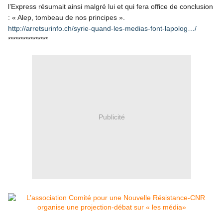
l’Express résumait ainsi malgré lui et qui fera office de conclusion
: « Alep, tombeau de nos principes ».
http://arretsurinfo.ch/syrie-quand-les-medias-font-lapolog…/
****************
Publicité