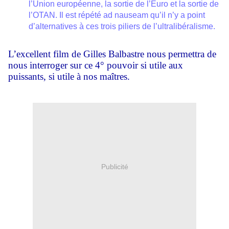
l’Union européenne, la sortie de l’Euro et la sortie de
l’OTAN. Il est répété ad nauseam qu’il n’y a point
d’alternatives à ces trois piliers de l’ultralibéralisme.
L’excellent film de Gilles Balbastre nous permettra de
nous interroger sur ce 4° pouvoir si utile aux
puissants, si utile à nos maîtres.
Publicité