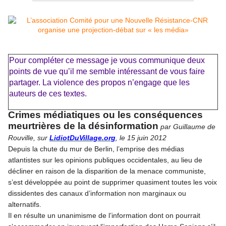
Pour c
ompléter ce message je vous communique deux
points de vue qu’il me semble intéressant de vous faire
partager. La violence des propos n’engage que les
auteurs de ces textes.
Crimes médiatiques ou les conséquences
meurtrières de la désinformation
par Guillaume de
Rouville, sur
LidiotDuVillage.org
, le 15 juin 2012
Depuis la chute du mur de Berlin, l’emprise des médias
atlantistes sur les opinions publiques occidentales, au lieu de
décliner en raison de la disparition de la menace communiste,
s’est développée au point de supprimer quasiment toutes les voix
dissidentes des canaux d’information non marginaux ou
alternatifs.
Il en résulte un unanimisme de l’information dont on pourrait