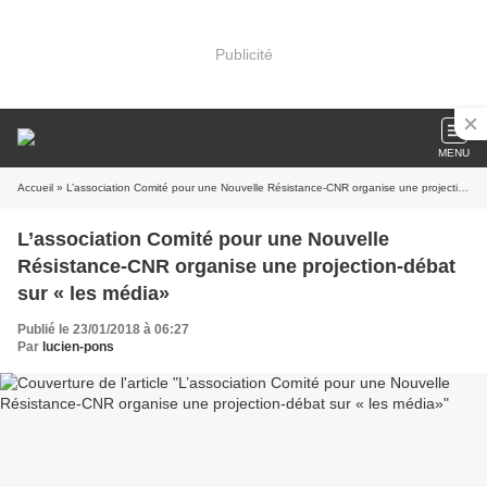
Publicité
MENU
Accueil
» L’association Comité pour une Nouvelle Résistance-CNR organise une projection-débat sur « les média»
L’association Comité pour une Nouvelle
Résistance-CNR organise une projection-débat
sur « les média»
Publié le 23/01/2018 à 06:27
Par
lucien-pons