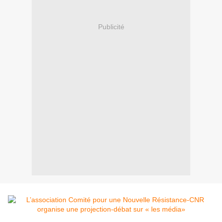
Publicité