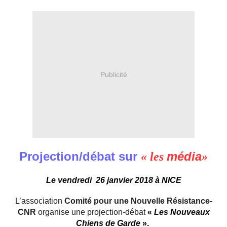
Publicité
Projection/débat sur
média
« les
»
Le vendredi 26 janvier 2018 à NICE
L’association
Comité pour une Nouvelle Résistance-
CNR
organise une projection-débat
«
Les Nouveaux
Chiens de Garde
».