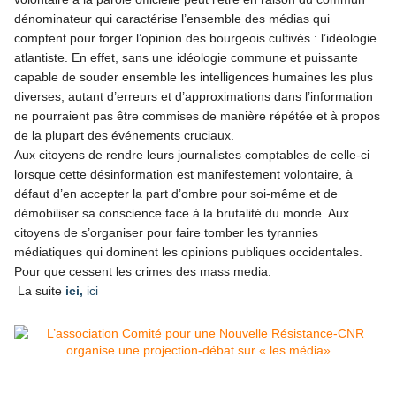
dénominateur qui caractérise l’ensemble des médias qui
comptent pour forger l’opinion des bourgeois cultivés : l’idéologie
atlantiste. En effet, sans une idéologie commune et puissante
capable de souder ensemble les intelligences humaines les plus
diverses, autant d’erreurs et d’approximations dans l’information
ne pourraient pas être commises de manière répétée et à propos
de la plupart des événements cruciaux.
Aux citoyens de rendre leurs journalistes comptables de celle-ci
lorsque cette désinformation est manifestement volontaire, à
défaut d’en accepter la part d’ombre pour soi-même et de
démobiliser sa conscience face à la brutalité du monde. Aux
citoyens de s’organiser pour faire tomber les tyrannies
médiatiques qui dominent les opinions publiques occidentales.
Pour que cessent les crimes des mass media.
La suite
ici,
ici