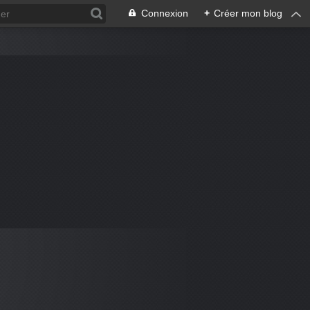
Connexion
+
Créer mon blog