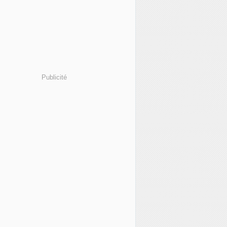
Publicité