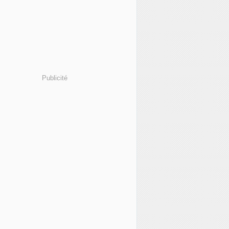
Publicité