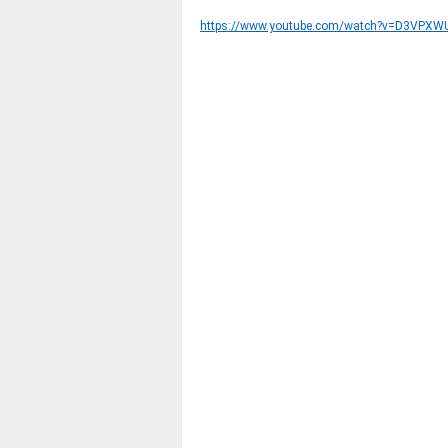
https://www.youtube.com/watch?v=D3VPXW