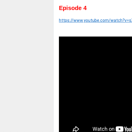
Episode 4
https://www.youtube.com/watch?v=