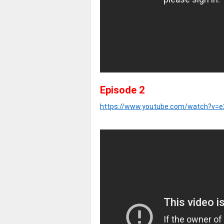
Episode 2
https://www.youtube.com/watch?v=e