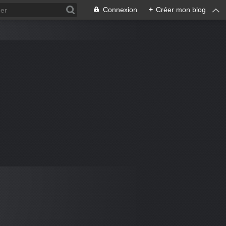
Connexion
+
Créer mon blog