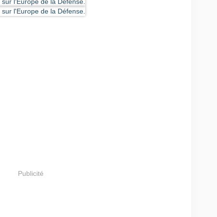
Publicité