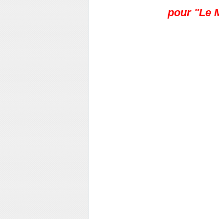
pour "Le 