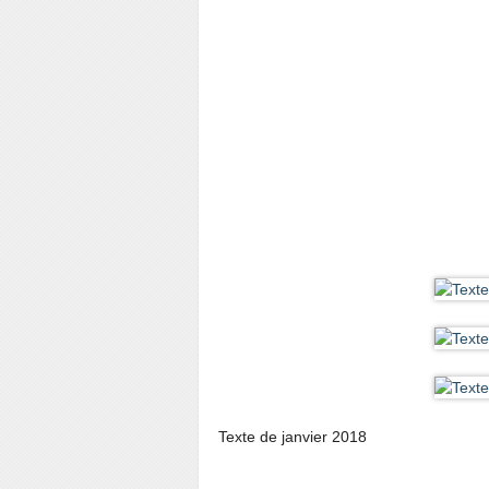
Texte de janvier 2018