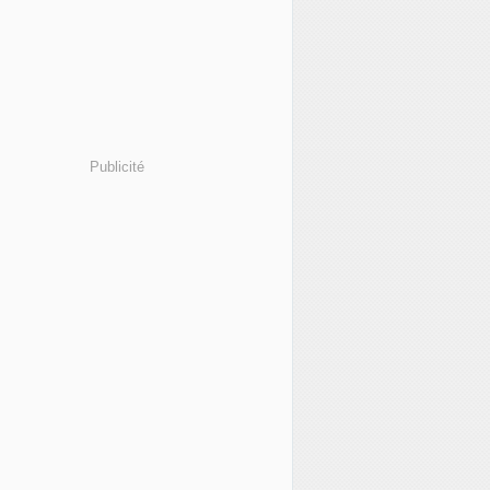
Publicité