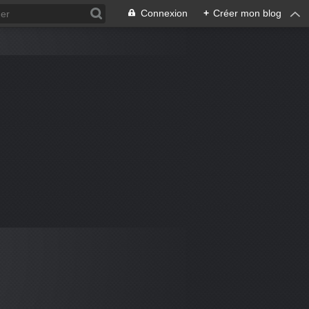
Connexion
+
Créer mon blog