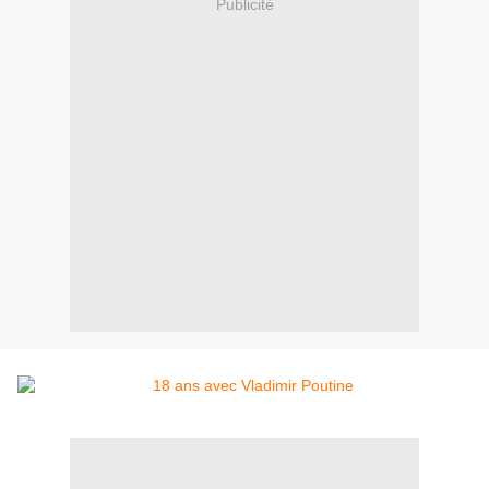
Publicité