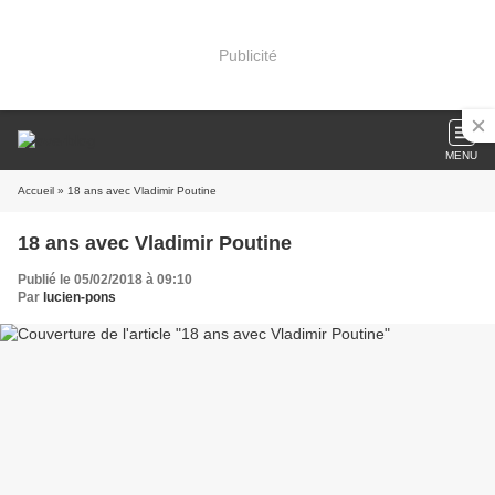
Publicité
MENU
Accueil
» 18 ans avec Vladimir Poutine
18 ans avec Vladimir Poutine
Publié le 05/02/2018 à 09:10
Par
lucien-pons