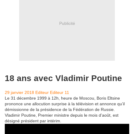
Publicité
18 ans avec Vladimir Poutine
29 janvier 2018
Editeur
Editeur
11
Le 31 décembre 1999 à 12h, heure de Moscou, Boris Eltsine
prononce une allocution surprise à la télévision et annonce qu’il
démissionne de la présidence de la Fédération de Russie.
Vladimir Poutine, Premier ministre depuis le mois d’août, est
désigné président par intérim.