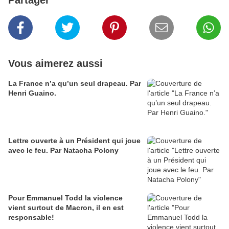
Vous aimerez aussi
La France n’a qu’un seul drapeau. Par
Henri Guaino.
Lettre ouverte à un Président qui joue
avec le feu. Par Natacha Polony
Pour Emmanuel Todd la violence
vient surtout de Macron, il en est
responsable!