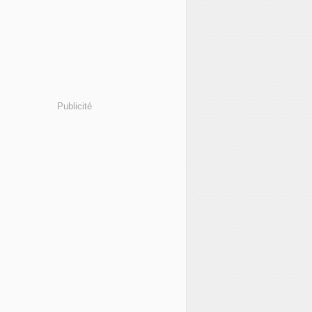
Publicité