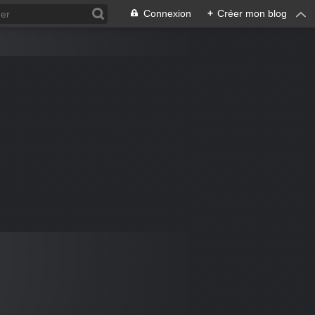
Connexion
+
Créer mon blog