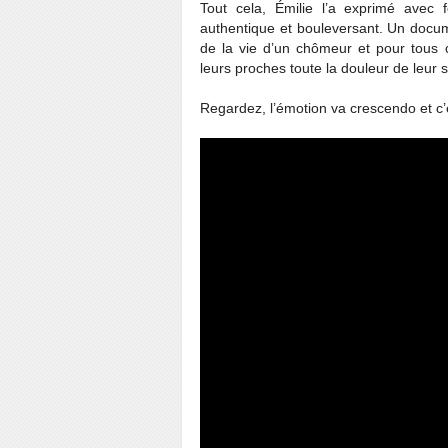
Tout cela, Émilie l’a exprimé avec
authentique et bouleversant. Un docum
de la vie d’un chômeur et pour tous c
leurs proches toute la douleur de leur 
Regardez, l’émotion va crescendo et c’