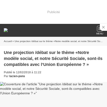
Publicité
MENU
Accueil
» Une projection /débat sur le thème «Notre modèle social, et notre Sécurité Sociale, sont-ils compatibles avec l’Union Européenne ? »
Une projection /débat sur le thème «Notre
modèle social, et notre Sécurité Sociale, sont-ils
compatibles avec l’Union Européenne ? »
Publié le 12/02/2018 à 11:22
Par
lucien-pons