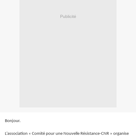
Publicité
Bonjour.
L’association « Comité pour une Nouvelle Résistance-CNR » organise