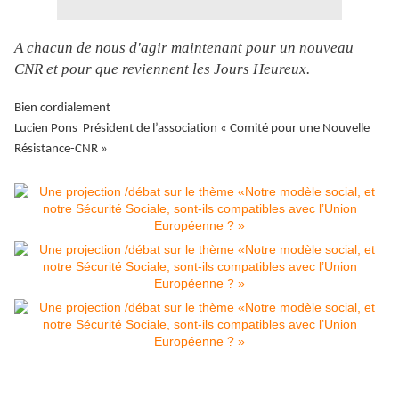
A chacun de nous d'agir maintenant pour un nouveau
CNR et pour que reviennent les Jours Heureux.
Bien cordialement
Lucien Pons Président de l’association « Comité pour une Nouvelle
Résistance-CNR »