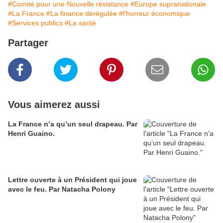
#Comité pour une Nouvelle résistance
#Europe supranationale
#La France
#La finance dérégulée
#l'horreur économique
#Services publics
#La santé
Partager
Vous aimerez aussi
La France n’a qu’un seul drapeau. Par
Henri Guaino.
Lettre ouverte à un Président qui joue
avec le feu. Par Natacha Polony