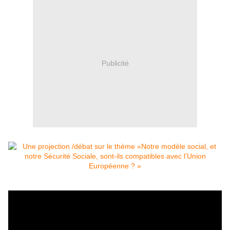
Publicité