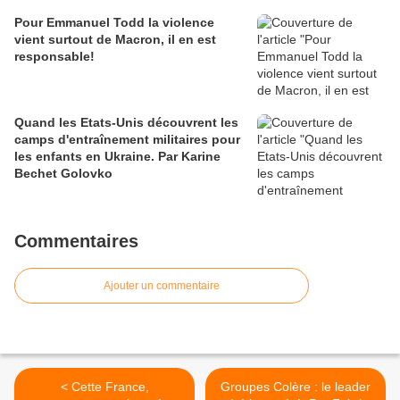
Pour Emmanuel Todd la violence
vient surtout de Macron, il en est
responsable!
Quand les Etats-Unis découvrent les
camps d'entraînement militaires pour
les enfants en Ukraine. Par Karine
Bechet Golovko
Commentaires
Ajouter un commentaire
< Cette France,
Groupes Colère : le leader