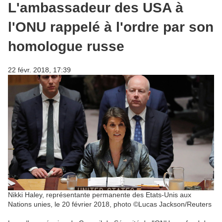
L'ambassadeur des USA à
l'ONU rappelé à l'ordre par son
homologue russe
22 févr. 2018, 17:39
Nikki Haley, représentante permanente des Etats-Unis aux
Nations unies, le 20 février 2018, photo ©Lucas Jackson/Reuters