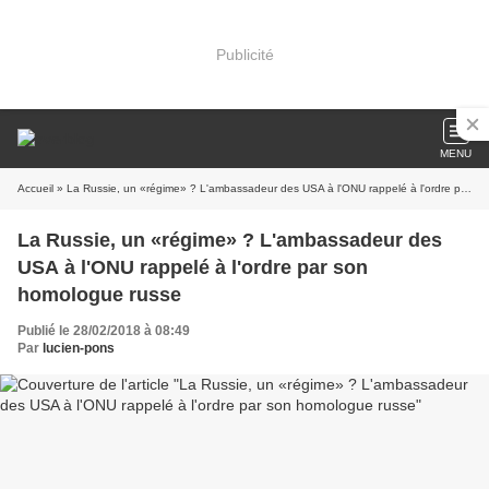
Publicité
MENU
Accueil
» La Russie, un «régime» ? L'ambassadeur des USA à l'ONU rappelé à l'ordre par son homologue russe
La Russie, un «régime» ? L'ambassadeur des
USA à l'ONU rappelé à l'ordre par son
homologue russe
Publié le 28/02/2018 à 08:49
Par
lucien-pons