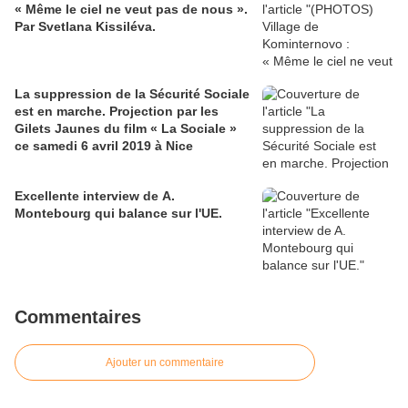
« Même le ciel ne veut pas de nous ».
Par Svetlana Kissiléva.
La suppression de la Sécurité Sociale
est en marche. Projection par les
Gilets Jaunes du film « La Sociale »
ce samedi 6 avril 2019 à Nice
Excellente interview de A.
Montebourg qui balance sur l'UE.
Commentaires
Ajouter un commentaire