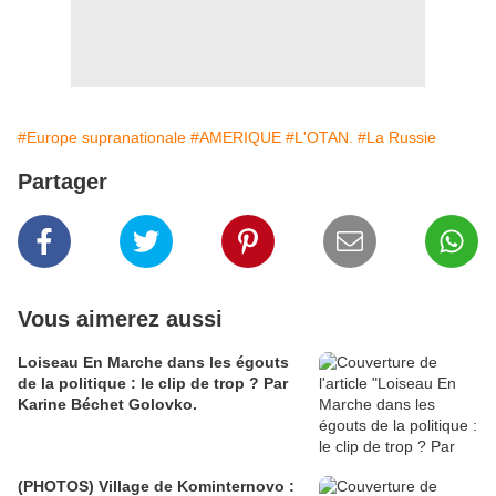
#Europe supranationale
#AMERIQUE
#L'OTAN.
#La Russie
Partager
Vous aimerez aussi
Loiseau En Marche dans les égouts
de la politique : le clip de trop ? Par
Karine Béchet Golovko.
(PHOTOS) Village de Kominternovo :