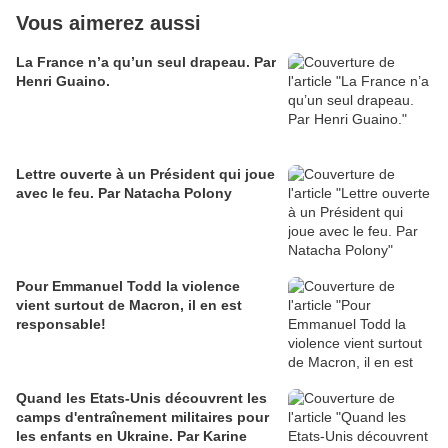
Vous aimerez aussi
La France n’a qu’un seul drapeau. Par
Henri Guaino.
Lettre ouverte à un Président qui joue
avec le feu. Par Natacha Polony
Pour Emmanuel Todd la violence
vient surtout de Macron, il en est
responsable!
Quand les Etats-Unis découvrent les
camps d'entraînement militaires pour
les enfants en Ukraine. Par Karine