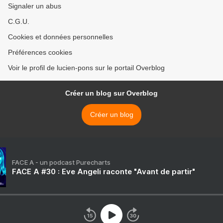
Signaler un abus
C.G.U.
Cookies et données personnelles
Préférences cookies
Voir le profil de lucien-pons sur le portail Overblog
Créer un blog sur Overblog
Créer un blog
FACE A - un podcast Purecharts
FACE A #30 : Eve Angeli raconte "Avant de partir"