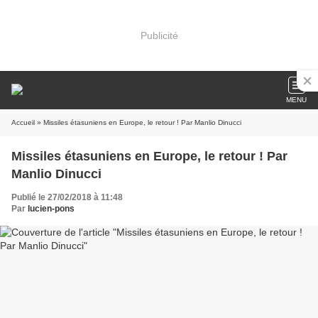
Publicité
MENU
Accueil
» Missiles étasuniens en Europe, le retour ! Par Manlio Dinucci
Missiles étasuniens en Europe, le retour ! Par
Manlio Dinucci
Publié le 27/02/2018 à 11:48
Par
lucien-pons