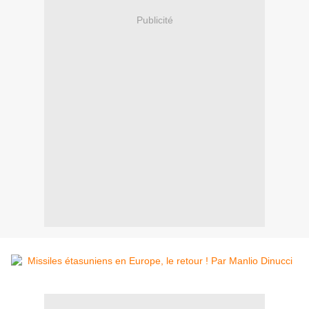
Publicité