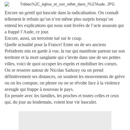
Encore un
gentil
qui bascule dans la radicalisation. On connaît
tellement le refrain qu’on n’est même plus surpris lorsqu’on
entend les explications qui nous sont livrées de l’acte assassin qui
a frappé l’Aude, ce jour.
Encore, aussi, un terroriste tué sur le coup.
Quelle actualité pour la France! Entre un de ses anciens
Présidents mis en garde à vue, la rue qui manifeste partout sur son
territoire et la mort sanglante qui s’invite dans une de ses petites
villes, voici de quoi occuper les esprits et mobiliser les coeurs.
On se resserre autour de Nicolas Sarkozy ou on prend
définitivement ses distances, on soutient les mouvements de grève
ou on les conspue, on pleure ou on se révolte face à la violence
aveugle qui frappe à nouveau le pays.
En pensée avec les familles, les proches et toutes celles et ceux
qui, du jour au lendemain, voient leur vie basculer.