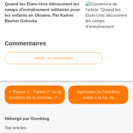
Quand les Etats-Unis découvrent les
camps d'entraînement militaires pour
les enfants en Ukraine. Par Karine
Bechet Golovko
Commentaires
Ajouter un commentaire
< "Parent 1 - Parent 2" ou la
Agression de l'extrême
dictature de la minorité. Par
droite à la fac de
Karine Bechet Golovko
Montpellier >
Hébergé par Overblog
Top articles