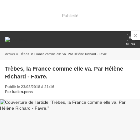
Publicité
MENU
Accueil
» Trèbes, la France comme elle va. Par Hélène Richard - Favre.
Trèbes, la France comme elle va. Par Hélène
Richard - Favre.
Publié le 23/03/2018 à 21:16
Par
lucien-pons