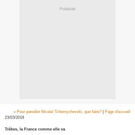
Publicité
« Pour parodier Nicolaï Tchernychevski, que faire?
|
Page d'accueil
23/03/2018
Trèbes, la France comme elle va