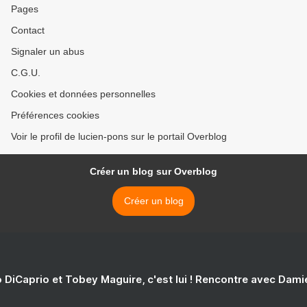
Pages
Contact
Signaler un abus
C.G.U.
Cookies et données personnelles
Préférences cookies
Voir le profil de lucien-pons sur le portail Overblog
Créer un blog sur Overblog
Créer un blog
 DiCaprio et Tobey Maguire, c'est lui ! Rencontre avec Dam