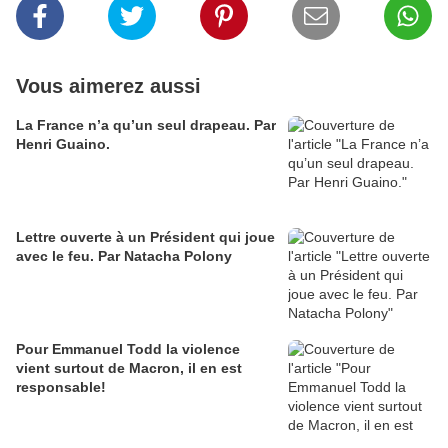
Vous aimerez aussi
La France n’a qu’un seul drapeau. Par
Henri Guaino.
Lettre ouverte à un Président qui joue
avec le feu. Par Natacha Polony
Pour Emmanuel Todd la violence
vient surtout de Macron, il en est
responsable!