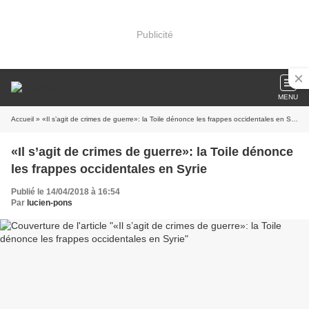
Publicité
MENU
Accueil
» «Il s’agit de crimes de guerre»: la Toile dénonce les frappes occidentales en Syrie
«Il s’agit de crimes de guerre»: la Toile dénonce
les frappes occidentales en Syrie
Publié le 14/04/2018 à 16:54
Par
lucien-pons