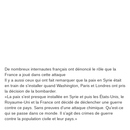
De nombreux internautes français ont dénoncé le rôle que la
France a joué dans cette attaque
Il y a aussi ceux qui ont fait remarquer que la paix en Syrie était
en train de s'installer quand Washington, Paris et Londres ont pris
la décision de la bombarder.
«La paix s'est presque installée en Syrie et puis les États-Unis, le
Royaume-Uni et la France ont décidé de déclencher une guerre
contre ce pays. Sans preuves d'une attaque chimique. Qu'est-ce
qui se passe dans ce monde. Il s'agit des crimes de guerre
contre la population civile et leur pays.»