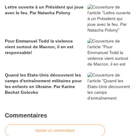
Lettre ouverte à un Président qui joue
avec le feu. Par Natacha Polony
Pour Emmanuel Todd la violence
vient surtout de Macron, il en est
responsable!
Quand les Etats-Unis découvrent les
camps d'entraînement militaires pour
les enfants en Ukraine. Par Karine
Bechet Golovko
Commentaires
Ajouter un commentaire