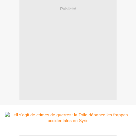
Publicité