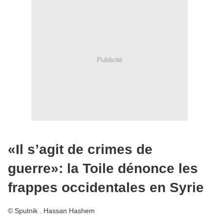
Publicité
«Il s’agit de crimes de
guerre»: la Toile dénonce les
frappes occidentales en Syrie
© Sputnik . Hassan Hashem