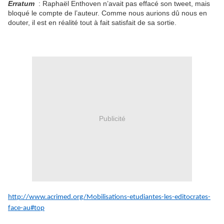
Erratum
: Raphaël Enthoven n’avait pas effacé son tweet, mais
bloqué le compte de l’auteur. Comme nous aurions dû nous en
douter, il est en réalité tout à fait satisfait de sa sortie.
Publicité
http://www.acrimed.org/Mobilisations-etudiantes-les-editocrates-
face-au#top