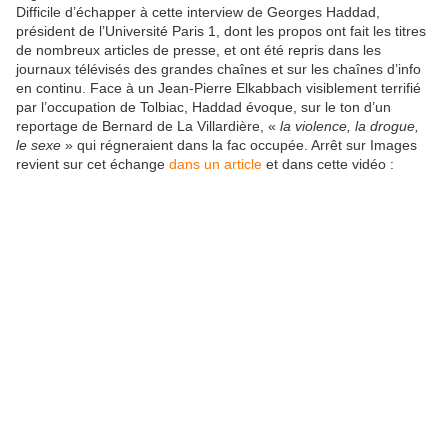
Difficile d’échapper à cette interview de Georges Haddad,
président de l’Université Paris 1, dont les propos ont fait les titres
de nombreux articles de presse, et ont été repris dans les
journaux télévisés des grandes chaînes et sur les chaînes d’info
en continu. Face à un Jean-Pierre Elkabbach visiblement terrifié
par l’occupation de Tolbiac, Haddad évoque, sur le ton d’un
reportage de Bernard de La Villardière, «
la violence, la drogue,
le sexe
» qui régneraient dans la fac occupée. Arrêt sur Images
revient sur cet échange
dans un article
et dans cette vidéo :