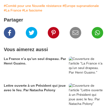
#Comité pour une Nouvelle résistance
#Europe supranationale
#La France
#Le fascisme
Partager
Vous aimerez aussi
La France n’a qu’un seul drapeau. Par
Henri Guaino.
Lettre ouverte à un Président qui joue
avec le feu. Par Natacha Polony