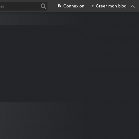
Connexion
+
Créer mon blog