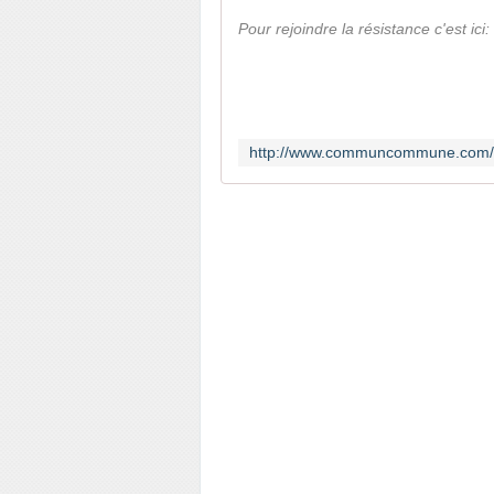
Pour rejoindre la résistance c'est ici: