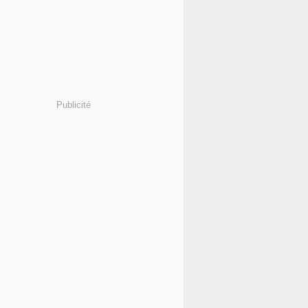
Publicité