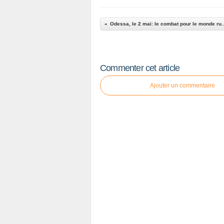
Odessa, le 2 mai: le combat pour le m
Commenter cet article
Ajouter un commentaire