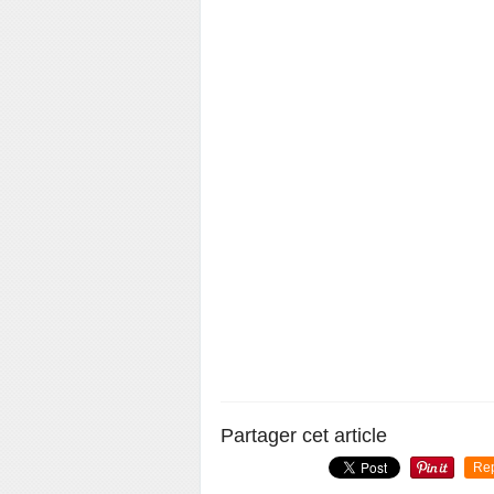
Partager cet article
Re