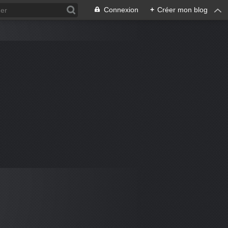
Connexion
+
Créer mon blog