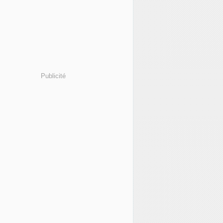
Publicité