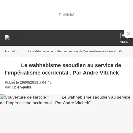
Publicité
MENU
Accueil
» Le wahhabisme saoudien au service de l’impérialisme occidental . Par Andre Vltchek
Le wahhabisme saoudien au service de
l’impérialisme occidental . Par Andre Vltchek
Publié le 29/08/2018 à 04:45
Par
lucien-pons