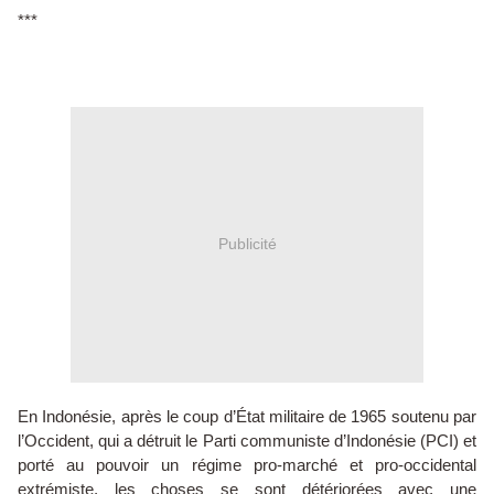
***
Publicité
En Indonésie, après le coup d’État militaire de 1965 soutenu par
l’Occident, qui a détruit le Parti communiste d’Indonésie (PCI) et
porté au pouvoir un régime pro-marché et pro-occidental
extrémiste, les choses se sont détériorées avec une