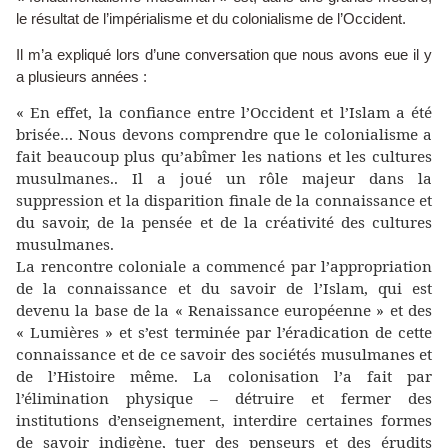
le résultat de l’impérialisme et du colonialisme de l’Occident.
Il m’a expliqué lors d’une conversation que nous avons eue il y
a plusieurs années :
« En effet, la confiance entre l’Occident et l’Islam a été
brisée… Nous devons comprendre que le colonialisme a
fait beaucoup plus qu’abîmer les nations et les cultures
musulmanes.. Il a joué un rôle majeur dans la
suppression et la disparition finale de la connaissance et
du savoir, de la pensée et de la créativité des cultures
musulmanes.
La rencontre coloniale a commencé par l’appropriation
de la connaissance et du savoir de l’Islam, qui est
devenu la base de la « Renaissance européenne » et des
« Lumières » et s’est terminée par l’éradication de cette
connaissance et de ce savoir des sociétés musulmanes et
de l’Histoire même. La colonisation l’a fait par
l’élimination physique – détruire et fermer des
institutions d’enseignement, interdire certaines formes
de savoir indigène, tuer des penseurs et des érudits