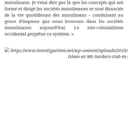
musulmane. Je veux dire par là que les concepts qui ont
formé et dirigé les sociétés musulmanes se sont dissociés
de la vie quotidienne des musulmans – conduisant au
genre d’impasse que nous trouvons dans les sociétés
musulmanes aujourd’hui. Le néo-colonialisme
occidental perpétue ce système. »