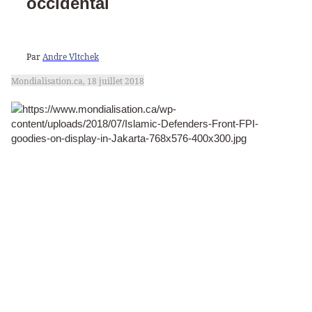
occidental
Par
Andre Vltchek
Mondialisation.ca, 18 juillet 2018