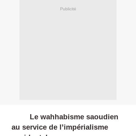
Publicité
Le wahhabisme saoudien
au service de l’impérialisme