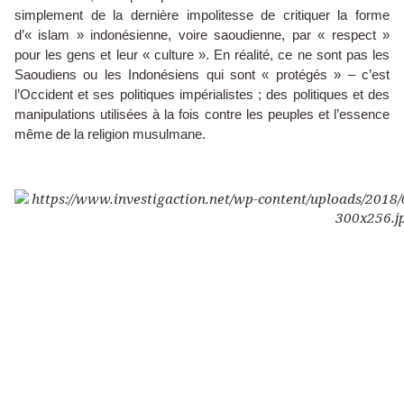
simplement de la dernière impolitesse de critiquer la forme
d’« islam » indonésienne, voire saoudienne, par « respect »
pour les gens et leur « culture ». En réalité, ce ne sont pas les
Saoudiens ou les Indonésiens qui sont « protégés » – c’est
l’Occident et ses politiques impérialistes ; des politiques et des
manipulations utilisées à la fois contre les peuples et l’essence
même de la religion musulmane.