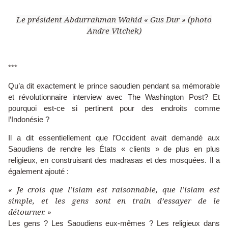
Le président Abdurrahman Wahid « Gus Dur » (photo
Andre Vltchek)
***
Qu’a dit exactement le prince saoudien pendant sa mémorable
et révolutionnaire interview avec The Washington Post? Et
pourquoi est-ce si pertinent pour des endroits comme
l’Indonésie ?
Il a dit essentiellement que l’Occident avait demandé aux
Saoudiens de rendre les États « clients » de plus en plus
religieux, en construisant des madrasas et des mosquées. Il a
également ajouté :
« Je crois que l’islam est raisonnable, que l’islam est
simple, et les gens sont en train d’essayer de le
détourner. »
Les gens ? Les Saoudiens eux-mêmes ? Les religieux dans