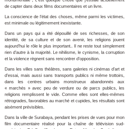
de capter dans deux films documentaires et un livre.
La conscience de l’état des choses, même parmi les victimes,
est minimale ou légitimement inexistante.
Dans un pays qui a été dépouillé de ses richesses, de son
identité, de sa culture et de son avenir, les religions jouent
aujourd’hui le rôle le plus important.. Il ne reste tout simplement
rien d’autre à la majorité. Le nihilisme, le cynisme, la corruption
et la violence règnent sans rencontrer d’opposition.
Dans les villes sans théâtres, sans galeries ni cinémas d’art et
d’essai, mais aussi sans transports publics ni même trottoirs,
dans les centres urbains monstrueux abandonnés aux
« marchés » avec peu de verdure ou de parcs publics, les
religions remplissent le vide. Comme elles sont elles-mêmes
rétrogrades, favorables au marché et cupides, les résultats sont
aisément prévisibles.
Dans la ville de Surabaya, pendant les prises de vues pour mon
film documentaire réalisé pour la chaîne de télévision sud-