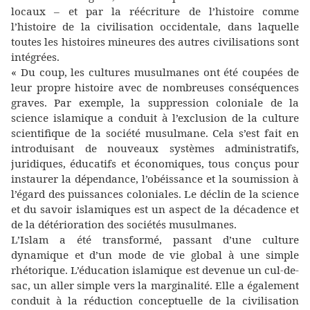
locaux – et par la réécriture de l’histoire comme
l’histoire de la civilisation occidentale, dans laquelle
toutes les histoires mineures des autres civilisations sont
intégrées.
« Du coup, les cultures musulmanes ont été coupées de
leur propre histoire avec de nombreuses conséquences
graves. Par exemple, la suppression coloniale de la
science islamique a conduit à l’exclusion de la culture
scientifique de la société musulmane. Cela s’est fait en
introduisant de nouveaux systèmes administratifs,
juridiques, éducatifs et économiques, tous conçus pour
instaurer la dépendance, l’obéissance et la soumission à
l’égard des puissances coloniales. Le déclin de la science
et du savoir islamiques est un aspect de la décadence et
de la détérioration des sociétés musulmanes.
L’Islam a été transformé, passant d’une culture
dynamique et d’un mode de vie global à une simple
rhétorique. L’éducation islamique est devenue un cul-de-
sac, un aller simple vers la marginalité. Elle a également
conduit à la réduction conceptuelle de la civilisation