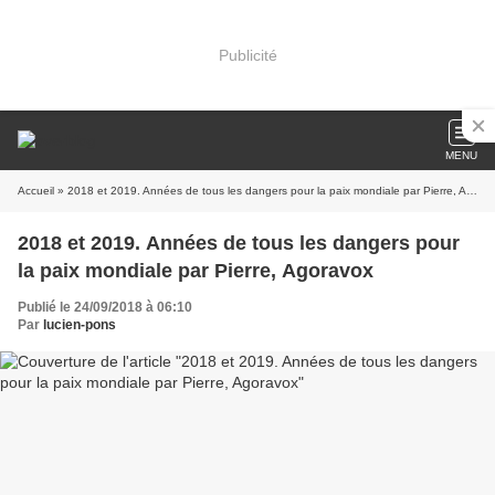
Publicité
MENU
Accueil
» 2018 et 2019. Années de tous les dangers pour la paix mondiale par Pierre, Agoravox
2018 et 2019. Années de tous les dangers pour
la paix mondiale par Pierre, Agoravox
Publié le 24/09/2018 à 06:10
Par
lucien-pons