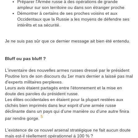
Préparer l'Armée russe à des opérations de grande
ampleur sur son territoire ou dans son étranger proche
Démontrer à certains de ses proches voisins et aux
Occidentaux que la Russie a les moyens de défendre ses
intérêts et sa sécurité.
Je ne suis pas sûr que ce dernier message ait bien été entendu.
Bluff ou pas bluff ?
L'inventaire des nouvelles armes russes dressé par le président
Poutine lors de son discours du 1er mars dernier a laissé pas mal
d'experts militaires perplexes.
Leurs avis étaient partagés entre l'étonnement et la mise en
doute des paroles du président russe.
Les élites occidentales en étaient pour la plupart restées aux
clichés bien imprimés dans leur esprit d'une armée russe
déclinante dans un pays qui d'une manière ou d'une autre finira
5
par rendre gorge.
L'existence de ce nouvel arsenal stratégique ne fait aucun doute
mais est-il réellement opérationnel à 100 % ?