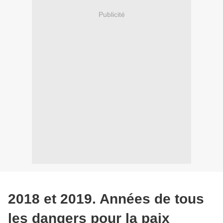
Publicité
2018 et 2019. Années de tous
les dangers pour la paix