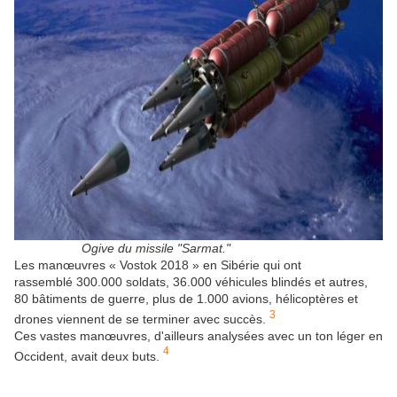
Ogive du missile "Sarmat."
Les manœuvres « Vostok 2018 » en Sibérie qui ont
rassemblé 300.000 soldats, 36.000 véhicules blindés et autres,
80 bâtiments de guerre, plus de 1.000 avions, hélicoptères et
3
drones viennent de se terminer avec succès.
Ces vastes manœuvres, d'ailleurs analysées avec un ton léger en
4
Occident, avait deux buts.