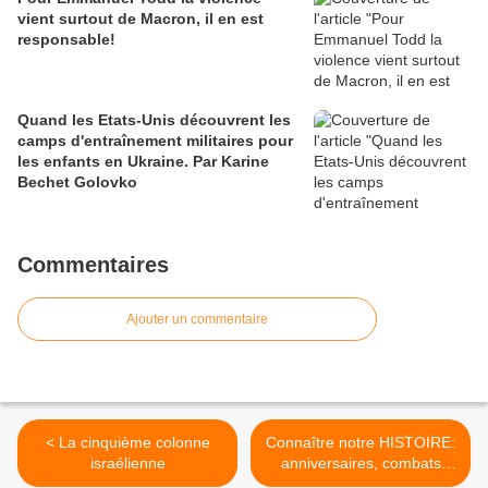
vient surtout de Macron, il en est
responsable!
Quand les Etats-Unis découvrent les
camps d'entraînement militaires pour
les enfants en Ukraine. Par Karine
Bechet Golovko
Commentaires
Ajouter un commentaire
< La cinquième colonne
Connaître notre HISTOIRE:
israélienne
anniversaires, combats
d'hier et d'aujourd'hui, [par