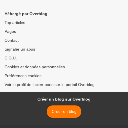
Jean Lévy] >
Hébergé par Overblog
Top articles
Pages
Contact
Signaler un abus
C.G.U.
Cookies et données personnelles
Préférences cookies
Voir le profil de lucien-pons sur le portail Overblog
Créer un blog sur Overblog
Créer un blog