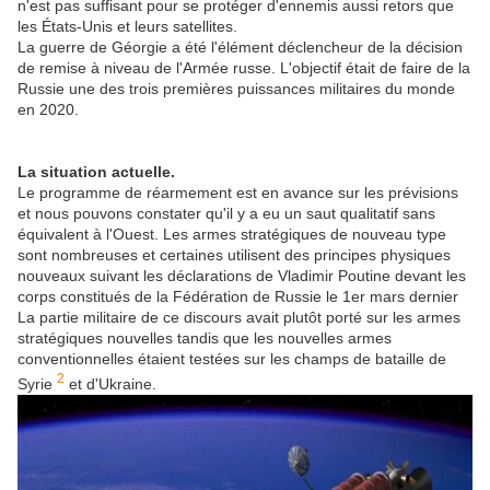
n'est pas suffisant pour se protéger d'ennemis aussi retors que
les États-Unis et leurs satellites.
La guerre de Géorgie a été l'élément déclencheur de la décision
de remise à niveau de l'Armée russe. L'objectif était de faire de la
Russie une des trois premières puissances militaires du monde
en 2020.
La situation actuelle.
Le programme de réarmement est en avance sur les prévisions
et nous pouvons constater qu'il y a eu un saut qualitatif sans
équivalent à l'Ouest. Les armes stratégiques de nouveau type
sont nombreuses et certaines utilisent des principes physiques
nouveaux suivant les déclarations de Vladimir Poutine devant les
corps constitués de la Fédération de Russie le 1er mars dernier
La partie militaire de ce discours avait plutôt porté sur les armes
stratégiques nouvelles tandis que les nouvelles armes
conventionnelles étaient testées sur les champs de bataille de
2
Syrie
et d'Ukraine.