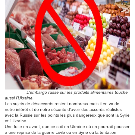
L'embargo russe sur les produits alimentaires touche
aussi l'Ukraine.
Les sujets de désaccords restent nombreux mais il en va de
notre intérêt et de notre sécurité d'avoir des accords réalistes
avec la Russie sur les points les plus dangereux que sont la Syrie
et l'Ukraine.
Une fuite en avant, que ce soit en Ukraine où on pourrait pousser
à une reprise de la guerre civile ou en Syrie où la tentation