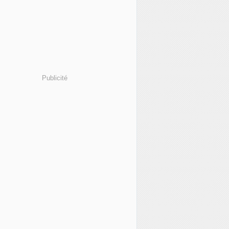
Publicité