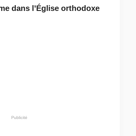
me dans l’Église orthodoxe
Publicité