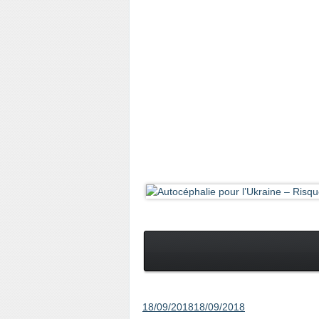
18/09/2018
18/09/2018