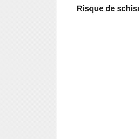
Risque de schis