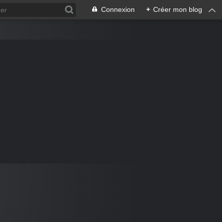
Connexion
+
Créer mon blog