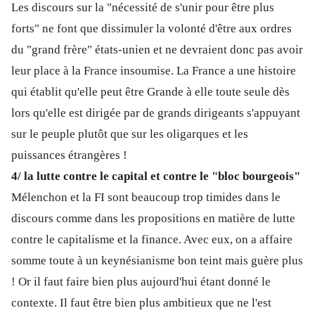
Les discours sur la "nécessité de s'unir pour être plus
forts" ne font que dissimuler la volonté d'être aux ordres
du "grand frère" états-unien et ne devraient donc pas avoir
leur place à la France insoumise. La France a une histoire
qui établit qu'elle peut être Grande à elle toute seule dès
lors qu'elle est dirigée par de grands dirigeants s'appuyant
sur le peuple plutôt que sur les oligarques et les
puissances étrangères !
4/ la lutte contre le capital et contre le "bloc bourgeois"
Mélenchon et la FI sont beaucoup trop timides dans le
discours comme dans les propositions en matière de lutte
contre le capitalisme et la finance. Avec eux, on a affaire
somme toute à un keynésianisme bon teint mais guère plus
! Or il faut faire bien plus aujourd'hui étant donné le
contexte. Il faut être bien plus ambitieux que ne l'est