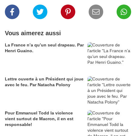
Vous aimerez aussi
La France n’a qu’un seul drapeau. Par
Henri Guaino.
Lettre ouverte à un Président qui joue
avec le feu. Par Natacha Polony
Pour Emmanuel Todd la violence
vient surtout de Macron, il en est
responsable!