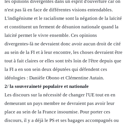
les opinions divergentes dans un esprit d'ouverture car on
n'est pas là en face de différentes visions entendables.
L'indigénisme et le racialisme sont la négation de la laïcité
et constituent un ferment de désunion nationale quand la
laïcité permet le vivre ensemble. Ces opinions
divergentes-là ne devraient donc avoir aucun droit de cité
au sein de la FI et à leur encontre, les choses devraient être
tout à fait claires or elles sont très loin de l'être depuis que
la FI a en son sein deux députées qui défendent ces
idéologies : Danièle Obono et Clémentine Autain.
2/ la souveraineté populaire et nationale
Les discours sur la nécessité de changer l'UE tout en en
demeurant un pays membre ne devraient pas avoir leur
place au sein de la France insoumise. Pour porter ces
discours, il y a déjà le PS et ses bagages accompagnés ou