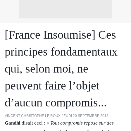
[France Insoumise] Ces
principes fondamentaux
qui, selon moi, ne
peuvent faire l’objet
d’aucun compromis...
VINCENT CHRISTOPHE LE ROUX
·
JEUDI 20 SEPTEMBRE 2018
Gandhi
disait ceci : «
Tout compromis repose sur des