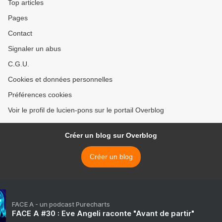
Top articles
Pages
Contact
Signaler un abus
C.G.U.
Cookies et données personnelles
Préférences cookies
Voir le profil de lucien-pons sur le portail Overblog
Créer un blog sur Overblog
Créer un blog
FACE A - un podcast Purecharts
FACE A #30 : Eve Angeli raconte "Avant de partir"