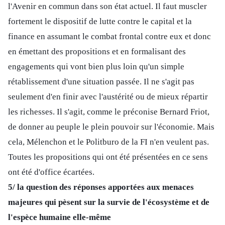
l'Avenir en commun dans son état actuel. Il faut muscler
fortement le dispositif de lutte contre le capital et la
finance en assumant le combat frontal contre eux et donc
en émettant des propositions et en formalisant des
engagements qui vont bien plus loin qu'un simple
rétablissement d'une situation passée. Il ne s'agit pas
seulement d'en finir avec l'austérité ou de mieux répartir
les richesses. Il s'agit, comme le préconise Bernard Friot,
de donner au peuple le plein pouvoir sur l'économie. Mais
cela, Mélenchon et le Politburo de la FI n'en veulent pas.
Toutes les propositions qui ont été présentées en ce sens
ont été d'office écartées.
5/ la question des réponses apportées aux menaces
majeures qui pèsent sur la survie de l'écosystème et de
l'espèce humaine elle-même