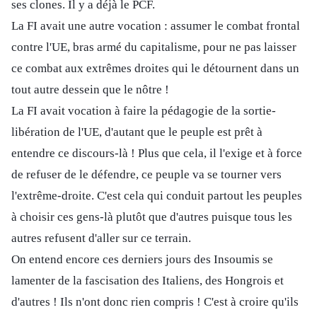
ses clones. Il y a déjà le PCF.
La FI avait une autre vocation : assumer le combat frontal
contre l'UE, bras armé du capitalisme, pour ne pas laisser
ce combat aux extrêmes droites qui le détournent dans un
tout autre dessein que le nôtre !
La FI avait vocation à faire la pédagogie de la sortie-
libération de l'UE, d'autant que le peuple est prêt à
entendre ce discours-là ! Plus que cela, il l'exige et à force
de refuser de le défendre, ce peuple va se tourner vers
l'extrême-droite. C'est cela qui conduit partout les peuples
à choisir ces gens-là plutôt que d'autres puisque tous les
autres refusent d'aller sur ce terrain.
On entend encore ces derniers jours des Insoumis se
lamenter de la fascisation des Italiens, des Hongrois et
d'autres ! Ils n'ont donc rien compris ! C'est à croire qu'ils