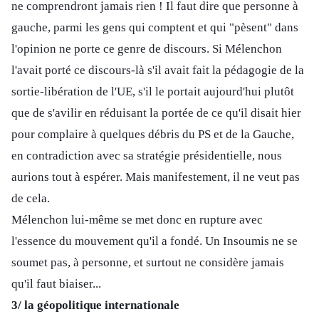
ne comprendront jamais rien ! Il faut dire que personne à
gauche, parmi les gens qui comptent et qui "pèsent" dans
l'opinion ne porte ce genre de discours. Si Mélenchon
l'avait porté ce discours-là s'il avait fait la pédagogie de la
sortie-libération de l'UE, s'il le portait aujourd'hui plutôt
que de s'avilir en réduisant la portée de ce qu'il disait hier
pour complaire à quelques débris du PS et de la Gauche,
en contradiction avec sa stratégie présidentielle, nous
aurions tout à espérer. Mais manifestement, il ne veut pas
de cela.
Mélenchon lui-même se met donc en rupture avec
l'essence du mouvement qu'il a fondé. Un Insoumis ne se
soumet pas, à personne, et surtout ne considère jamais
qu'il faut biaiser...
3/ la géopolitique internationale