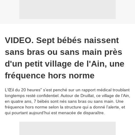
VIDEO. Sept bébés naissent
sans bras ou sans main près
d'un petit village de l'Ain, une
fréquence hors norme
L’Œil du 20 heures" s’est penché sur un rapport médical troublant
longtemps resté confidentiel. Autour de Druillat, ce village de l’Ain,
en quatre ans, 7 bébés sont nés sans bras ou sans main. Une
fréquence hors norme selon la structure qui a donné l’alerte, et
qui pourtant aujourd’hui est menacée de disparaître.