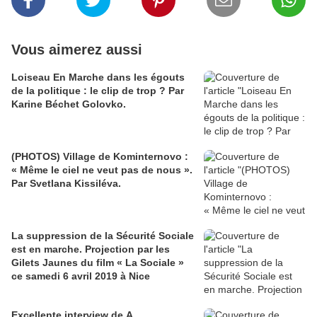
Vous aimerez aussi
Loiseau En Marche dans les égouts
de la politique : le clip de trop ? Par
Karine Béchet Golovko.
(PHOTOS) Village de Kominternovo :
« Même le ciel ne veut pas de nous ».
Par Svetlana Kissiléva.
La suppression de la Sécurité Sociale
est en marche. Projection par les
Gilets Jaunes du film « La Sociale »
ce samedi 6 avril 2019 à Nice
Excellente interview de A.