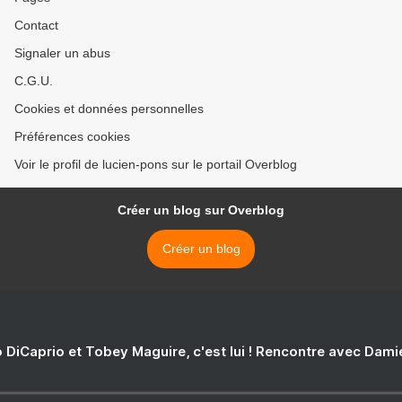
Contact
Signaler un abus
C.G.U.
Cookies et données personnelles
Préférences cookies
Voir le profil de lucien-pons sur le portail Overblog
Créer un blog sur Overblog
Créer un blog
 DiCaprio et Tobey Maguire, c'est lui ! Rencontre avec Dam